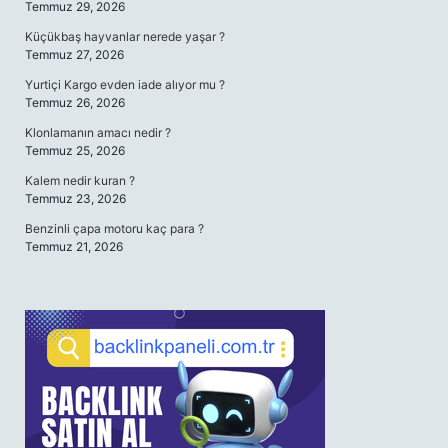
Temmuz 29, 2026
Küçükbaş hayvanlar nerede yaşar ?
Temmuz 27, 2026
Yurtiçi Kargo evden iade alıyor mu ?
Temmuz 26, 2026
Klonlamanın amacı nedir ?
Temmuz 25, 2026
Kalem nedir kuran ?
Temmuz 23, 2026
Benzinli çapa motoru kaç para ?
Temmuz 21, 2026