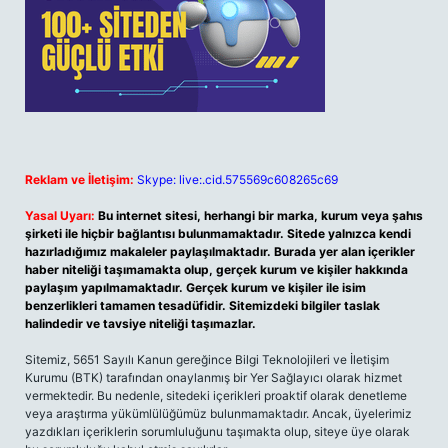
Reklam ve İletişim:
Skype: live:.cid.575569c608265c69
Yasal Uyarı:
Bu internet sitesi, herhangi bir marka, kurum veya şahıs
şirketi ile hiçbir bağlantısı bulunmamaktadır. Sitede yalnızca kendi
hazırladığımız makaleler paylaşılmaktadır. Burada yer alan içerikler
haber niteliği taşımamakta olup, gerçek kurum ve kişiler hakkında
paylaşım yapılmamaktadır. Gerçek kurum ve kişiler ile isim
benzerlikleri tamamen tesadüfidir. Sitemizdeki bilgiler taslak
halindedir ve tavsiye niteliği taşımazlar.
Sitemiz, 5651 Sayılı Kanun gereğince Bilgi Teknolojileri ve İletişim
Kurumu (BTK) tarafından onaylanmış bir Yer Sağlayıcı olarak hizmet
vermektedir. Bu nedenle, sitedeki içerikleri proaktif olarak denetleme
veya araştırma yükümlülüğümüz bulunmamaktadır. Ancak, üyelerimiz
yazdıkları içeriklerin sorumluluğunu taşımakta olup, siteye üye olarak