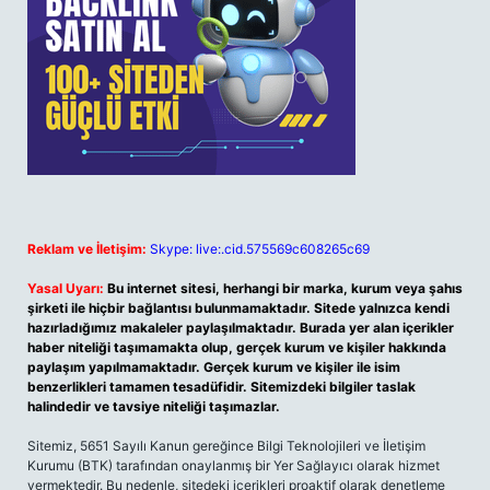
Reklam ve İletişim:
Skype: live:.cid.575569c608265c69
Yasal Uyarı:
Bu internet sitesi, herhangi bir marka, kurum veya şahıs
şirketi ile hiçbir bağlantısı bulunmamaktadır. Sitede yalnızca kendi
hazırladığımız makaleler paylaşılmaktadır. Burada yer alan içerikler
haber niteliği taşımamakta olup, gerçek kurum ve kişiler hakkında
paylaşım yapılmamaktadır. Gerçek kurum ve kişiler ile isim
benzerlikleri tamamen tesadüfidir. Sitemizdeki bilgiler taslak
halindedir ve tavsiye niteliği taşımazlar.
Sitemiz, 5651 Sayılı Kanun gereğince Bilgi Teknolojileri ve İletişim
Kurumu (BTK) tarafından onaylanmış bir Yer Sağlayıcı olarak hizmet
vermektedir. Bu nedenle, sitedeki içerikleri proaktif olarak denetleme