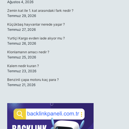
Ağustos 4, 2026
Zemin kat ile 1. kat arasındaki fark nedir ?
Temmuz 29, 2026
Küçükbaş hayvanlar nerede yaşar ?
Temmuz 27, 2026
Yurtiçi Kargo evden iade alıyor mu ?
Temmuz 26, 2026
Klonlamanın amacı nedir ?
Temmuz 25, 2026
Kalem nedir kuran ?
Temmuz 23, 2026
Benzinli çapa motoru kaç para ?
Temmuz 21, 2026