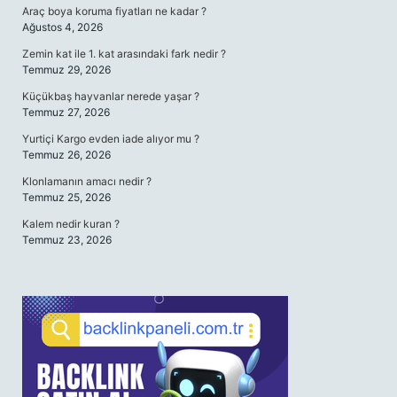
Araç boya koruma fiyatları ne kadar ?
Ağustos 4, 2026
Zemin kat ile 1. kat arasındaki fark nedir ?
Temmuz 29, 2026
Küçükbaş hayvanlar nerede yaşar ?
Temmuz 27, 2026
Yurtiçi Kargo evden iade alıyor mu ?
Temmuz 26, 2026
Klonlamanın amacı nedir ?
Temmuz 25, 2026
Kalem nedir kuran ?
Temmuz 23, 2026