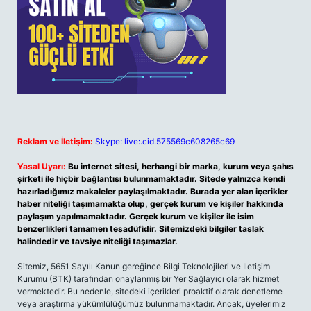
Reklam ve İletişim:
Skype: live:.cid.575569c608265c69
Yasal Uyarı:
Bu internet sitesi, herhangi bir marka, kurum veya şahıs
şirketi ile hiçbir bağlantısı bulunmamaktadır. Sitede yalnızca kendi
hazırladığımız makaleler paylaşılmaktadır. Burada yer alan içerikler
haber niteliği taşımamakta olup, gerçek kurum ve kişiler hakkında
paylaşım yapılmamaktadır. Gerçek kurum ve kişiler ile isim
benzerlikleri tamamen tesadüfidir. Sitemizdeki bilgiler taslak
halindedir ve tavsiye niteliği taşımazlar.
Sitemiz, 5651 Sayılı Kanun gereğince Bilgi Teknolojileri ve İletişim
Kurumu (BTK) tarafından onaylanmış bir Yer Sağlayıcı olarak hizmet
vermektedir. Bu nedenle, sitedeki içerikleri proaktif olarak denetleme
veya araştırma yükümlülüğümüz bulunmamaktadır. Ancak, üyelerimiz