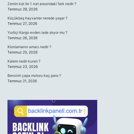
Zemin kat ile 1. kat arasındaki fark nedir ?
Temmuz 29, 2026
Küçükbaş hayvanlar nerede yaşar ?
Temmuz 27, 2026
Yurtiçi Kargo evden iade alıyor mu ?
Temmuz 26, 2026
Klonlamanın amacı nedir ?
Temmuz 25, 2026
Kalem nedir kuran ?
Temmuz 23, 2026
Benzinli çapa motoru kaç para ?
Temmuz 21, 2026