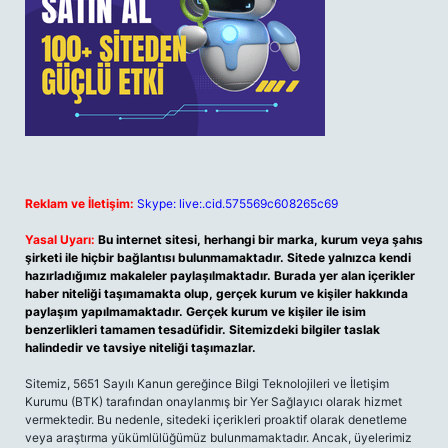
Reklam ve İletişim:
Skype: live:.cid.575569c608265c69
Yasal Uyarı:
Bu internet sitesi, herhangi bir marka, kurum veya şahıs
şirketi ile hiçbir bağlantısı bulunmamaktadır. Sitede yalnızca kendi
hazırladığımız makaleler paylaşılmaktadır. Burada yer alan içerikler
haber niteliği taşımamakta olup, gerçek kurum ve kişiler hakkında
paylaşım yapılmamaktadır. Gerçek kurum ve kişiler ile isim
benzerlikleri tamamen tesadüfidir. Sitemizdeki bilgiler taslak
halindedir ve tavsiye niteliği taşımazlar.
Sitemiz, 5651 Sayılı Kanun gereğince Bilgi Teknolojileri ve İletişim
Kurumu (BTK) tarafından onaylanmış bir Yer Sağlayıcı olarak hizmet
vermektedir. Bu nedenle, sitedeki içerikleri proaktif olarak denetleme
veya araştırma yükümlülüğümüz bulunmamaktadır. Ancak, üyelerimiz