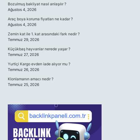
Bozulmuş bakliyat nasıl anlaşılır ?
Ağustos 4, 2026
Araç boya koruma fiyatları ne kadar ?
Ağustos 4, 2026
Zemin kat ile 1. kat arasındaki fark nedir ?
Temmuz 29, 2026
Küçükbaş hayvanlar nerede yaşar ?
Temmuz 27, 2026
Yurtiçi Kargo evden iade alıyor mu ?
Temmuz 26, 2026
Klonlamanın amacı nedir ?
Temmuz 25, 2026