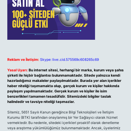
Reklam ve İletişim:
Skype: live:.cid.575569c608265c69
Yasal Uyarı:
Bu internet sitesi, herhangi bir marka, kurum veya şahıs
şirketi ile hiçbir bağlantısı bulunmamaktadır. Sitede yalnızca kendi
hazırladığımız makaleler paylaşılmaktadır. Burada yer alan içerikler
haber niteliği taşımamakta olup, gerçek kurum ve kişiler hakkında
paylaşım yapılmamaktadır. Gerçek kurum ve kişiler ile isim
benzerlikleri tamamen tesadüfidir. Sitemizdeki bilgiler taslak
halindedir ve tavsiye niteliği taşımazlar.
Sitemiz, 5651 Sayılı Kanun gereğince Bilgi Teknolojileri ve İletişim
Kurumu (BTK) tarafından onaylanmış bir Yer Sağlayıcı olarak hizmet
vermektedir. Bu nedenle, sitedeki içerikleri proaktif olarak denetleme
veya araştırma yükümlülüğümüz bulunmamaktadır. Ancak, üyelerimiz