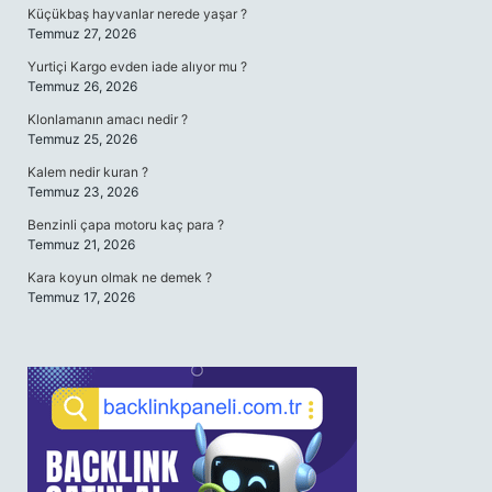
Küçükbaş hayvanlar nerede yaşar ?
Temmuz 27, 2026
Yurtiçi Kargo evden iade alıyor mu ?
Temmuz 26, 2026
Klonlamanın amacı nedir ?
Temmuz 25, 2026
Kalem nedir kuran ?
Temmuz 23, 2026
Benzinli çapa motoru kaç para ?
Temmuz 21, 2026
Kara koyun olmak ne demek ?
Temmuz 17, 2026