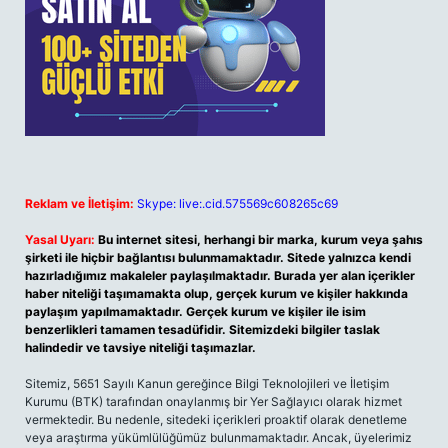
Reklam ve İletişim:
Skype: live:.cid.575569c608265c69
Yasal Uyarı:
Bu internet sitesi, herhangi bir marka, kurum veya şahıs
şirketi ile hiçbir bağlantısı bulunmamaktadır. Sitede yalnızca kendi
hazırladığımız makaleler paylaşılmaktadır. Burada yer alan içerikler
haber niteliği taşımamakta olup, gerçek kurum ve kişiler hakkında
paylaşım yapılmamaktadır. Gerçek kurum ve kişiler ile isim
benzerlikleri tamamen tesadüfidir. Sitemizdeki bilgiler taslak
halindedir ve tavsiye niteliği taşımazlar.
Sitemiz, 5651 Sayılı Kanun gereğince Bilgi Teknolojileri ve İletişim
Kurumu (BTK) tarafından onaylanmış bir Yer Sağlayıcı olarak hizmet
vermektedir. Bu nedenle, sitedeki içerikleri proaktif olarak denetleme
veya araştırma yükümlülüğümüz bulunmamaktadır. Ancak, üyelerimiz