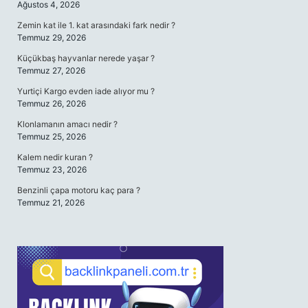
Ağustos 4, 2026
Zemin kat ile 1. kat arasındaki fark nedir ?
Temmuz 29, 2026
Küçükbaş hayvanlar nerede yaşar ?
Temmuz 27, 2026
Yurtiçi Kargo evden iade alıyor mu ?
Temmuz 26, 2026
Klonlamanın amacı nedir ?
Temmuz 25, 2026
Kalem nedir kuran ?
Temmuz 23, 2026
Benzinli çapa motoru kaç para ?
Temmuz 21, 2026