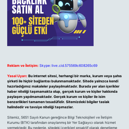
Reklam ve İletişim:
Skype: live:.cid.575569c608265c69
Yasal Uyarı:
Bu internet sitesi, herhangi bir marka, kurum veya şahıs
şirketi ile hiçbir bağlantısı bulunmamaktadır. Sitede yalnızca kendi
hazırladığımız makaleler paylaşılmaktadır. Burada yer alan içerikler
haber niteliği taşımamakta olup, gerçek kurum ve kişiler hakkında
paylaşım yapılmamaktadır. Gerçek kurum ve kişiler ile isim
benzerlikleri tamamen tesadüfidir. Sitemizdeki bilgiler taslak
halindedir ve tavsiye niteliği taşımazlar.
Sitemiz, 5651 Sayılı Kanun gereğince Bilgi Teknolojileri ve İletişim
Kurumu (BTK) tarafından onaylanmış bir Yer Sağlayıcı olarak hizmet
vermektedir. Bu nedenle, sitedeki içerikleri proaktif olarak denetleme