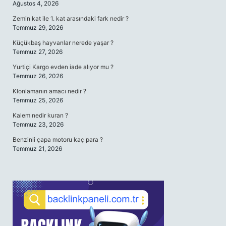
Ağustos 4, 2026
Zemin kat ile 1. kat arasındaki fark nedir ?
Temmuz 29, 2026
Küçükbaş hayvanlar nerede yaşar ?
Temmuz 27, 2026
Yurtiçi Kargo evden iade alıyor mu ?
Temmuz 26, 2026
Klonlamanın amacı nedir ?
Temmuz 25, 2026
Kalem nedir kuran ?
Temmuz 23, 2026
Benzinli çapa motoru kaç para ?
Temmuz 21, 2026