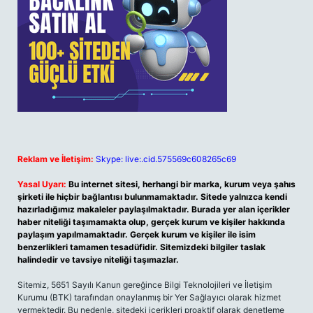
Reklam ve İletişim:
Skype: live:.cid.575569c608265c69
Yasal Uyarı:
Bu internet sitesi, herhangi bir marka, kurum veya şahıs
şirketi ile hiçbir bağlantısı bulunmamaktadır. Sitede yalnızca kendi
hazırladığımız makaleler paylaşılmaktadır. Burada yer alan içerikler
haber niteliği taşımamakta olup, gerçek kurum ve kişiler hakkında
paylaşım yapılmamaktadır. Gerçek kurum ve kişiler ile isim
benzerlikleri tamamen tesadüfidir. Sitemizdeki bilgiler taslak
halindedir ve tavsiye niteliği taşımazlar.
Sitemiz, 5651 Sayılı Kanun gereğince Bilgi Teknolojileri ve İletişim
Kurumu (BTK) tarafından onaylanmış bir Yer Sağlayıcı olarak hizmet
vermektedir. Bu nedenle, sitedeki içerikleri proaktif olarak denetleme