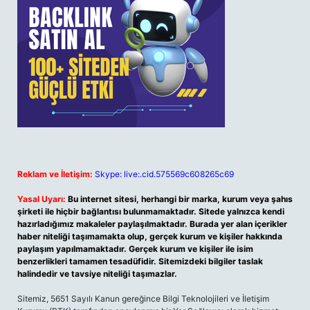
Reklam ve İletişim:
Skype: live:.cid.575569c608265c69
Yasal Uyarı:
Bu internet sitesi, herhangi bir marka, kurum veya şahıs
şirketi ile hiçbir bağlantısı bulunmamaktadır. Sitede yalnızca kendi
hazırladığımız makaleler paylaşılmaktadır. Burada yer alan içerikler
haber niteliği taşımamakta olup, gerçek kurum ve kişiler hakkında
paylaşım yapılmamaktadır. Gerçek kurum ve kişiler ile isim
benzerlikleri tamamen tesadüfidir. Sitemizdeki bilgiler taslak
halindedir ve tavsiye niteliği taşımazlar.
Sitemiz, 5651 Sayılı Kanun gereğince Bilgi Teknolojileri ve İletişim