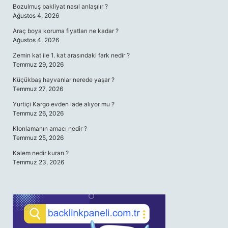
Bozulmuş bakliyat nasıl anlaşılır ?
Ağustos 4, 2026
Araç boya koruma fiyatları ne kadar ?
Ağustos 4, 2026
Zemin kat ile 1. kat arasındaki fark nedir ?
Temmuz 29, 2026
Küçükbaş hayvanlar nerede yaşar ?
Temmuz 27, 2026
Yurtiçi Kargo evden iade alıyor mu ?
Temmuz 26, 2026
Klonlamanın amacı nedir ?
Temmuz 25, 2026
Kalem nedir kuran ?
Temmuz 23, 2026