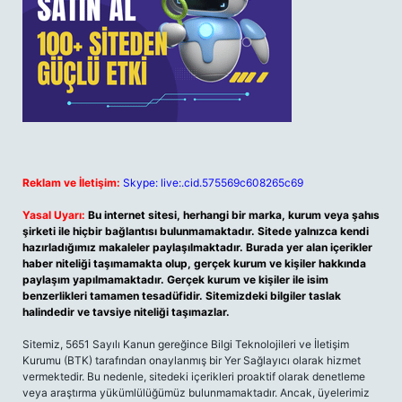
Reklam ve İletişim:
Skype: live:.cid.575569c608265c69
Yasal Uyarı:
Bu internet sitesi, herhangi bir marka, kurum veya şahıs
şirketi ile hiçbir bağlantısı bulunmamaktadır. Sitede yalnızca kendi
hazırladığımız makaleler paylaşılmaktadır. Burada yer alan içerikler
haber niteliği taşımamakta olup, gerçek kurum ve kişiler hakkında
paylaşım yapılmamaktadır. Gerçek kurum ve kişiler ile isim
benzerlikleri tamamen tesadüfidir. Sitemizdeki bilgiler taslak
halindedir ve tavsiye niteliği taşımazlar.
Sitemiz, 5651 Sayılı Kanun gereğince Bilgi Teknolojileri ve İletişim
Kurumu (BTK) tarafından onaylanmış bir Yer Sağlayıcı olarak hizmet
vermektedir. Bu nedenle, sitedeki içerikleri proaktif olarak denetleme
veya araştırma yükümlülüğümüz bulunmamaktadır. Ancak, üyelerimiz