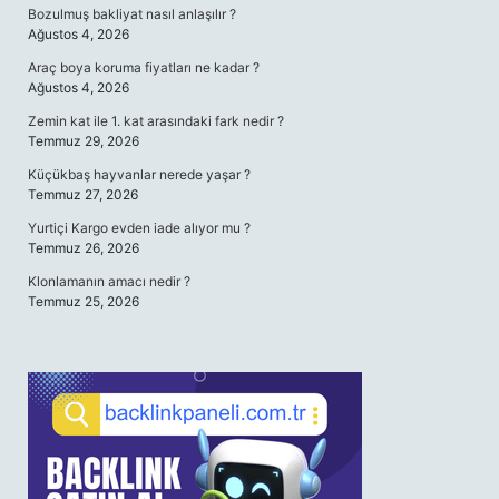
Bozulmuş bakliyat nasıl anlaşılır ?
Ağustos 4, 2026
Araç boya koruma fiyatları ne kadar ?
Ağustos 4, 2026
Zemin kat ile 1. kat arasındaki fark nedir ?
Temmuz 29, 2026
Küçükbaş hayvanlar nerede yaşar ?
Temmuz 27, 2026
Yurtiçi Kargo evden iade alıyor mu ?
Temmuz 26, 2026
Klonlamanın amacı nedir ?
Temmuz 25, 2026