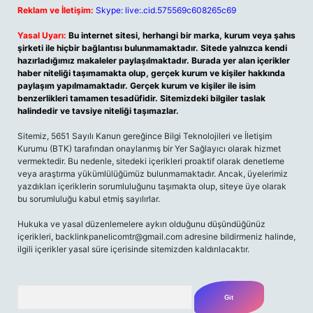
Reklam ve İletişim:
Skype: live:.cid.575569c608265c69
Yasal Uyarı:
Bu internet sitesi, herhangi bir marka, kurum veya şahıs
şirketi ile hiçbir bağlantısı bulunmamaktadır. Sitede yalnızca kendi
hazırladığımız makaleler paylaşılmaktadır. Burada yer alan içerikler
haber niteliği taşımamakta olup, gerçek kurum ve kişiler hakkında
paylaşım yapılmamaktadır. Gerçek kurum ve kişiler ile isim
benzerlikleri tamamen tesadüfidir. Sitemizdeki bilgiler taslak
halindedir ve tavsiye niteliği taşımazlar.
Sitemiz, 5651 Sayılı Kanun gereğince Bilgi Teknolojileri ve İletişim
Kurumu (BTK) tarafından onaylanmış bir Yer Sağlayıcı olarak hizmet
vermektedir. Bu nedenle, sitedeki içerikleri proaktif olarak denetleme
veya araştırma yükümlülüğümüz bulunmamaktadır. Ancak, üyelerimiz
yazdıkları içeriklerin sorumluluğunu taşımakta olup, siteye üye olarak
bu sorumluluğu kabul etmiş sayılırlar.
Hukuka ve yasal düzenlemelere aykırı olduğunu düşündüğünüz
içerikleri,
backlinkpanelicomtr@gmail.com
adresine bildirmeniz halinde,
ilgili içerikler yasal süre içerisinde sitemizden kaldırılacaktır.
Arama