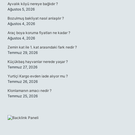
Ayvalık köyü nereye bağlıdır ?
Ağustos 5, 2026
Bozulmuş bakliyat nasıl anlaşılır ?
Ağustos 4, 2026
Araç boya koruma fiyatları ne kadar ?
Ağustos 4, 2026
Zemin kat ile 1. kat arasındaki fark nedir ?
Temmuz 29, 2026
Küçükbaş hayvanlar nerede yaşar ?
Temmuz 27, 2026
Yurtiçi Kargo evden iade alıyor mu ?
Temmuz 26, 2026
Klonlamanın amacı nedir ?
Temmuz 25, 2026