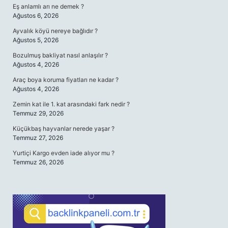
Eş anlamlı arı ne demek ?
Ağustos 6, 2026
Ayvalık köyü nereye bağlıdır ?
Ağustos 5, 2026
Bozulmuş bakliyat nasıl anlaşılır ?
Ağustos 4, 2026
Araç boya koruma fiyatları ne kadar ?
Ağustos 4, 2026
Zemin kat ile 1. kat arasındaki fark nedir ?
Temmuz 29, 2026
Küçükbaş hayvanlar nerede yaşar ?
Temmuz 27, 2026
Yurtiçi Kargo evden iade alıyor mu ?
Temmuz 26, 2026