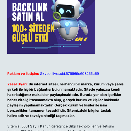
Reklam ve İletişim:
Skype: live:.cid.575569c608265c69
Yasal Uyarı:
Bu internet sitesi, herhangi bir marka, kurum veya şahıs
şirketi ile hiçbir bağlantısı bulunmamaktadır. Sitede yalnızca kendi
hazırladığımız makaleler paylaşılmaktadır. Burada yer alan içerikler
haber niteliği taşımamakta olup, gerçek kurum ve kişiler hakkında
paylaşım yapılmamaktadır. Gerçek kurum ve kişiler ile isim
benzerlikleri tamamen tesadüfidir. Sitemizdeki bilgiler taslak
halindedir ve tavsiye niteliği taşımazlar.
Sitemiz, 5651 Sayılı Kanun gereğince Bilgi Teknolojileri ve İletişim