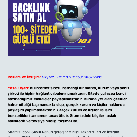
Reklam ve İletişim:
Skype: live:.cid.575569c608265c69
Yasal Uyarı:
Bu internet sitesi, herhangi bir marka, kurum veya şahıs
şirketi ile hiçbir bağlantısı bulunmamaktadır. Sitede yalnızca kendi
hazırladığımız makaleler paylaşılmaktadır. Burada yer alan içerikler
haber niteliği taşımamakta olup, gerçek kurum ve kişiler hakkında
paylaşım yapılmamaktadır. Gerçek kurum ve kişiler ile isim
benzerlikleri tamamen tesadüfidir. Sitemizdeki bilgiler taslak
halindedir ve tavsiye niteliği taşımazlar.
Sitemiz, 5651 Sayılı Kanun gereğince Bilgi Teknolojileri ve İletişim