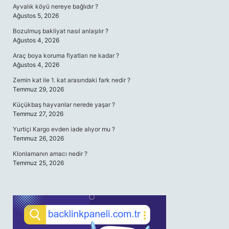
Ayvalık köyü nereye bağlıdır ?
Ağustos 5, 2026
Bozulmuş bakliyat nasıl anlaşılır ?
Ağustos 4, 2026
Araç boya koruma fiyatları ne kadar ?
Ağustos 4, 2026
Zemin kat ile 1. kat arasındaki fark nedir ?
Temmuz 29, 2026
Küçükbaş hayvanlar nerede yaşar ?
Temmuz 27, 2026
Yurtiçi Kargo evden iade alıyor mu ?
Temmuz 26, 2026
Klonlamanın amacı nedir ?
Temmuz 25, 2026