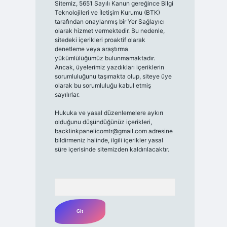
Sitemiz, 5651 Sayılı Kanun gereğince Bilgi
Teknolojileri ve İletişim Kurumu (BTK)
tarafından onaylanmış bir Yer Sağlayıcı
olarak hizmet vermektedir. Bu nedenle,
sitedeki içerikleri proaktif olarak
denetleme veya araştırma
yükümlülüğümüz bulunmamaktadır.
Ancak, üyelerimiz yazdıkları içeriklerin
sorumluluğunu taşımakta olup, siteye üye
olarak bu sorumluluğu kabul etmiş
sayılırlar.
Hukuka ve yasal düzenlemelere aykırı
olduğunu düşündüğünüz içerikleri,
backlinkpanelicomtr@gmail.com
adresine
bildirmeniz halinde, ilgili içerikler yasal
süre içerisinde sitemizden kaldırılacaktır.
Arama