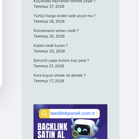
Küçükbaş hayvanlar nerede yaşar ?
Temmuz 27, 2026
Yurtiçi Kargo evden iade alıyor mu ?
Temmuz 26, 2026
Klonlamanın amacı nedir ?
Temmuz 25, 2026
Kalem nedir kuran ?
Temmuz 23, 2026
Benzinli çapa motoru kaç para ?
Temmuz 21, 2026
Kara koyun olmak ne demek ?
Temmuz 17, 2026