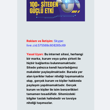
Reklam ve İletişim:
Skype:
live:.cid.575569c608265c69
Yasal Uyarı:
Bu internet sitesi, herhangi
bir marka, kurum veya şahıs şirketi ile
hiçbir bağlantısı bulunmamaktadır.
Sitede yalnızca kendi hazırladığımız
makaleler paylaşılmaktadır. Burada yer
alan içerikler haber niteliği taşımamakta
olup, gerçek kurum ve kişiler hakkında
paylaşım yapılmamaktadır. Gerçek
kurum ve kişiler ile isim benzerlikleri
tamamen tesadüfidir. Sitemizdeki
bilgiler taslak halindedir ve tavsiye
niteliği taşımazlar.