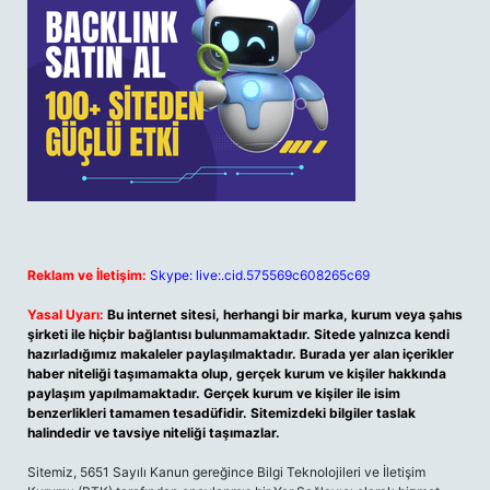
Reklam ve İletişim:
Skype: live:.cid.575569c608265c69
Yasal Uyarı:
Bu internet sitesi, herhangi bir marka, kurum veya şahıs
şirketi ile hiçbir bağlantısı bulunmamaktadır. Sitede yalnızca kendi
hazırladığımız makaleler paylaşılmaktadır. Burada yer alan içerikler
haber niteliği taşımamakta olup, gerçek kurum ve kişiler hakkında
paylaşım yapılmamaktadır. Gerçek kurum ve kişiler ile isim
benzerlikleri tamamen tesadüfidir. Sitemizdeki bilgiler taslak
halindedir ve tavsiye niteliği taşımazlar.
Sitemiz, 5651 Sayılı Kanun gereğince Bilgi Teknolojileri ve İletişim