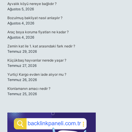
Ayvalık köyü nereye bağlıdır ?
Ağustos 5, 2026
Bozulmuş bakliyat nasıl anlaşılır ?
Ağustos 4, 2026
Araç boya koruma fiyatları ne kadar ?
Ağustos 4, 2026
Zemin kat ile 1. kat arasındaki fark nedir ?
Temmuz 29, 2026
Küçükbaş hayvanlar nerede yaşar ?
Temmuz 27, 2026
Yurtiçi Kargo evden iade alıyor mu ?
Temmuz 26, 2026
Klonlamanın amacı nedir ?
Temmuz 25, 2026