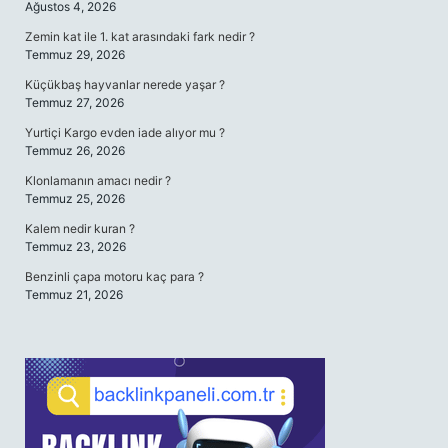
Ağustos 4, 2026
Zemin kat ile 1. kat arasındaki fark nedir ?
Temmuz 29, 2026
Küçükbaş hayvanlar nerede yaşar ?
Temmuz 27, 2026
Yurtiçi Kargo evden iade alıyor mu ?
Temmuz 26, 2026
Klonlamanın amacı nedir ?
Temmuz 25, 2026
Kalem nedir kuran ?
Temmuz 23, 2026
Benzinli çapa motoru kaç para ?
Temmuz 21, 2026