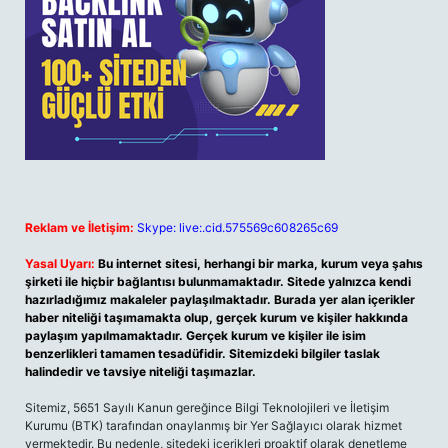
Reklam ve İletişim:
Skype: live:.cid.575569c608265c69
Yasal Uyarı:
Bu internet sitesi, herhangi bir marka, kurum veya şahıs
şirketi ile hiçbir bağlantısı bulunmamaktadır. Sitede yalnızca kendi
hazırladığımız makaleler paylaşılmaktadır. Burada yer alan içerikler
haber niteliği taşımamakta olup, gerçek kurum ve kişiler hakkında
paylaşım yapılmamaktadır. Gerçek kurum ve kişiler ile isim
benzerlikleri tamamen tesadüfidir. Sitemizdeki bilgiler taslak
halindedir ve tavsiye niteliği taşımazlar.
Sitemiz, 5651 Sayılı Kanun gereğince Bilgi Teknolojileri ve İletişim
Kurumu (BTK) tarafından onaylanmış bir Yer Sağlayıcı olarak hizmet
vermektedir. Bu nedenle, sitedeki içerikleri proaktif olarak denetleme