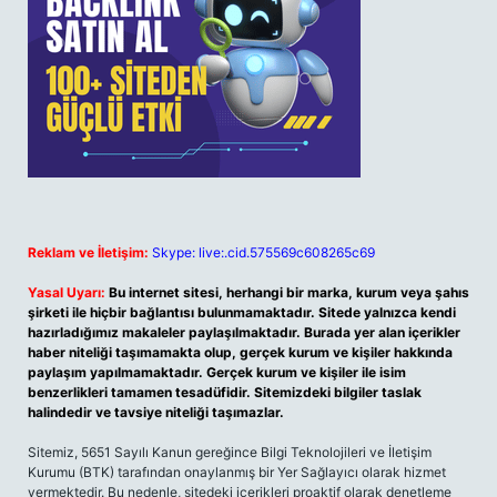
Reklam ve İletişim:
Skype: live:.cid.575569c608265c69
Yasal Uyarı:
Bu internet sitesi, herhangi bir marka, kurum veya şahıs
şirketi ile hiçbir bağlantısı bulunmamaktadır. Sitede yalnızca kendi
hazırladığımız makaleler paylaşılmaktadır. Burada yer alan içerikler
haber niteliği taşımamakta olup, gerçek kurum ve kişiler hakkında
paylaşım yapılmamaktadır. Gerçek kurum ve kişiler ile isim
benzerlikleri tamamen tesadüfidir. Sitemizdeki bilgiler taslak
halindedir ve tavsiye niteliği taşımazlar.
Sitemiz, 5651 Sayılı Kanun gereğince Bilgi Teknolojileri ve İletişim
Kurumu (BTK) tarafından onaylanmış bir Yer Sağlayıcı olarak hizmet
vermektedir. Bu nedenle, sitedeki içerikleri proaktif olarak denetleme