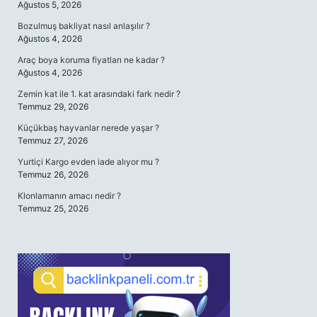
Ağustos 5, 2026
Bozulmuş bakliyat nasıl anlaşılır ?
Ağustos 4, 2026
Araç boya koruma fiyatları ne kadar ?
Ağustos 4, 2026
Zemin kat ile 1. kat arasındaki fark nedir ?
Temmuz 29, 2026
Küçükbaş hayvanlar nerede yaşar ?
Temmuz 27, 2026
Yurtiçi Kargo evden iade alıyor mu ?
Temmuz 26, 2026
Klonlamanın amacı nedir ?
Temmuz 25, 2026