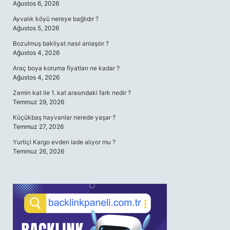
Ağustos 6, 2026
Ayvalık köyü nereye bağlıdır ?
Ağustos 5, 2026
Bozulmuş bakliyat nasıl anlaşılır ?
Ağustos 4, 2026
Araç boya koruma fiyatları ne kadar ?
Ağustos 4, 2026
Zemin kat ile 1. kat arasındaki fark nedir ?
Temmuz 29, 2026
Küçükbaş hayvanlar nerede yaşar ?
Temmuz 27, 2026
Yurtiçi Kargo evden iade alıyor mu ?
Temmuz 26, 2026