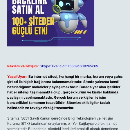
Reklam ve İletişim:
Skype: live:.cid.575569c608265c69
Yasal Uyarı:
Bu internet sitesi, herhangi bir marka, kurum veya şahıs
şirketi ile hiçbir bağlantısı bulunmamaktadır. Sitede yalnızca kendi
hazırladığımız makaleler paylaşılmaktadır. Burada yer alan içerikler
haber niteliği taşımamakta olup, gerçek kurum ve kişiler hakkında
paylaşım yapılmamaktadır. Gerçek kurum ve kişiler ile isim
benzerlikleri tamamen tesadüfidir. Sitemizdeki bilgiler taslak
halindedir ve tavsiye niteliği taşımazlar.
Sitemiz, 5651 Sayılı Kanun gereğince Bilgi Teknolojileri ve İletişim
Kurumu (BTK) tarafından onaylanmış bir Yer Sağlayıcı olarak hizmet
vermektedir. Bu nedenle, sitedeki içerikleri proaktif olarak denetleme