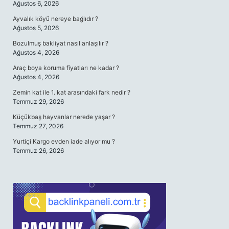
Ağustos 6, 2026
Ayvalık köyü nereye bağlıdır ?
Ağustos 5, 2026
Bozulmuş bakliyat nasıl anlaşılır ?
Ağustos 4, 2026
Araç boya koruma fiyatları ne kadar ?
Ağustos 4, 2026
Zemin kat ile 1. kat arasındaki fark nedir ?
Temmuz 29, 2026
Küçükbaş hayvanlar nerede yaşar ?
Temmuz 27, 2026
Yurtiçi Kargo evden iade alıyor mu ?
Temmuz 26, 2026