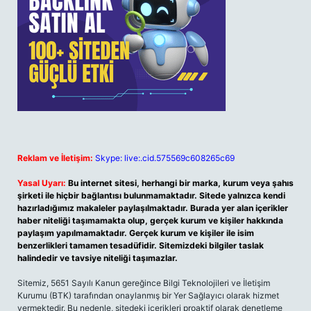
Reklam ve İletişim:
Skype: live:.cid.575569c608265c69
Yasal Uyarı:
Bu internet sitesi, herhangi bir marka, kurum veya şahıs
şirketi ile hiçbir bağlantısı bulunmamaktadır. Sitede yalnızca kendi
hazırladığımız makaleler paylaşılmaktadır. Burada yer alan içerikler
haber niteliği taşımamakta olup, gerçek kurum ve kişiler hakkında
paylaşım yapılmamaktadır. Gerçek kurum ve kişiler ile isim
benzerlikleri tamamen tesadüfidir. Sitemizdeki bilgiler taslak
halindedir ve tavsiye niteliği taşımazlar.
Sitemiz, 5651 Sayılı Kanun gereğince Bilgi Teknolojileri ve İletişim
Kurumu (BTK) tarafından onaylanmış bir Yer Sağlayıcı olarak hizmet
vermektedir. Bu nedenle, sitedeki içerikleri proaktif olarak denetleme