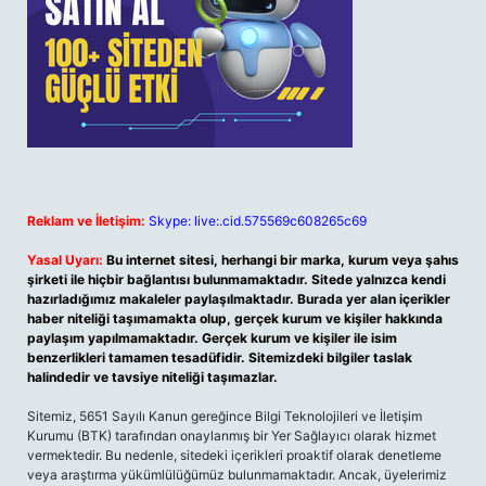
Reklam ve İletişim:
Skype: live:.cid.575569c608265c69
Yasal Uyarı:
Bu internet sitesi, herhangi bir marka, kurum veya şahıs
şirketi ile hiçbir bağlantısı bulunmamaktadır. Sitede yalnızca kendi
hazırladığımız makaleler paylaşılmaktadır. Burada yer alan içerikler
haber niteliği taşımamakta olup, gerçek kurum ve kişiler hakkında
paylaşım yapılmamaktadır. Gerçek kurum ve kişiler ile isim
benzerlikleri tamamen tesadüfidir. Sitemizdeki bilgiler taslak
halindedir ve tavsiye niteliği taşımazlar.
Sitemiz, 5651 Sayılı Kanun gereğince Bilgi Teknolojileri ve İletişim
Kurumu (BTK) tarafından onaylanmış bir Yer Sağlayıcı olarak hizmet
vermektedir. Bu nedenle, sitedeki içerikleri proaktif olarak denetleme
veya araştırma yükümlülüğümüz bulunmamaktadır. Ancak, üyelerimiz