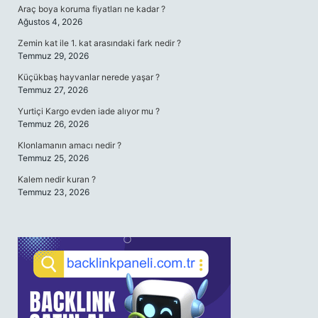
Araç boya koruma fiyatları ne kadar ?
Ağustos 4, 2026
Zemin kat ile 1. kat arasındaki fark nedir ?
Temmuz 29, 2026
Küçükbaş hayvanlar nerede yaşar ?
Temmuz 27, 2026
Yurtiçi Kargo evden iade alıyor mu ?
Temmuz 26, 2026
Klonlamanın amacı nedir ?
Temmuz 25, 2026
Kalem nedir kuran ?
Temmuz 23, 2026