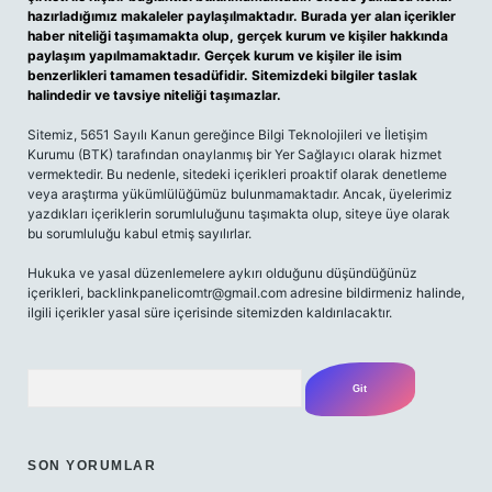
hazırladığımız makaleler paylaşılmaktadır. Burada yer alan içerikler
haber niteliği taşımamakta olup, gerçek kurum ve kişiler hakkında
paylaşım yapılmamaktadır. Gerçek kurum ve kişiler ile isim
benzerlikleri tamamen tesadüfidir. Sitemizdeki bilgiler taslak
halindedir ve tavsiye niteliği taşımazlar.
Sitemiz, 5651 Sayılı Kanun gereğince Bilgi Teknolojileri ve İletişim
Kurumu (BTK) tarafından onaylanmış bir Yer Sağlayıcı olarak hizmet
vermektedir. Bu nedenle, sitedeki içerikleri proaktif olarak denetleme
veya araştırma yükümlülüğümüz bulunmamaktadır. Ancak, üyelerimiz
yazdıkları içeriklerin sorumluluğunu taşımakta olup, siteye üye olarak
bu sorumluluğu kabul etmiş sayılırlar.
Hukuka ve yasal düzenlemelere aykırı olduğunu düşündüğünüz
içerikleri,
backlinkpanelicomtr@gmail.com
adresine bildirmeniz halinde,
ilgili içerikler yasal süre içerisinde sitemizden kaldırılacaktır.
Arama
SON YORUMLAR