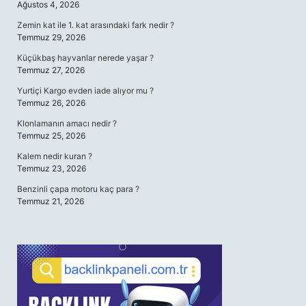
Ağustos 4, 2026
Zemin kat ile 1. kat arasındaki fark nedir ?
Temmuz 29, 2026
Küçükbaş hayvanlar nerede yaşar ?
Temmuz 27, 2026
Yurtiçi Kargo evden iade alıyor mu ?
Temmuz 26, 2026
Klonlamanın amacı nedir ?
Temmuz 25, 2026
Kalem nedir kuran ?
Temmuz 23, 2026
Benzinli çapa motoru kaç para ?
Temmuz 21, 2026