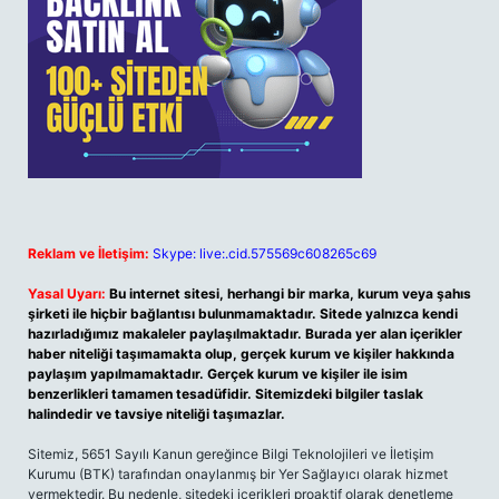
Reklam ve İletişim:
Skype: live:.cid.575569c608265c69
Yasal Uyarı:
Bu internet sitesi, herhangi bir marka, kurum veya şahıs
şirketi ile hiçbir bağlantısı bulunmamaktadır. Sitede yalnızca kendi
hazırladığımız makaleler paylaşılmaktadır. Burada yer alan içerikler
haber niteliği taşımamakta olup, gerçek kurum ve kişiler hakkında
paylaşım yapılmamaktadır. Gerçek kurum ve kişiler ile isim
benzerlikleri tamamen tesadüfidir. Sitemizdeki bilgiler taslak
halindedir ve tavsiye niteliği taşımazlar.
Sitemiz, 5651 Sayılı Kanun gereğince Bilgi Teknolojileri ve İletişim
Kurumu (BTK) tarafından onaylanmış bir Yer Sağlayıcı olarak hizmet
vermektedir. Bu nedenle, sitedeki içerikleri proaktif olarak denetleme