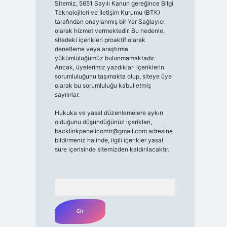
Sitemiz, 5651 Sayılı Kanun gereğince Bilgi
Teknolojileri ve İletişim Kurumu (BTK)
tarafından onaylanmış bir Yer Sağlayıcı
olarak hizmet vermektedir. Bu nedenle,
sitedeki içerikleri proaktif olarak
denetleme veya araştırma
yükümlülüğümüz bulunmamaktadır.
Ancak, üyelerimiz yazdıkları içeriklerin
sorumluluğunu taşımakta olup, siteye üye
olarak bu sorumluluğu kabul etmiş
sayılırlar.
Hukuka ve yasal düzenlemelere aykırı
olduğunu düşündüğünüz içerikleri,
backlinkpanelicomtr@gmail.com
adresine
bildirmeniz halinde, ilgili içerikler yasal
süre içerisinde sitemizden kaldırılacaktır.
Arama