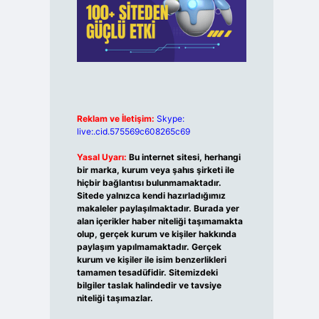
Reklam ve İletişim:
Skype:
live:.cid.575569c608265c69
Yasal Uyarı:
Bu internet sitesi, herhangi
bir marka, kurum veya şahıs şirketi ile
hiçbir bağlantısı bulunmamaktadır.
Sitede yalnızca kendi hazırladığımız
makaleler paylaşılmaktadır. Burada yer
alan içerikler haber niteliği taşımamakta
olup, gerçek kurum ve kişiler hakkında
paylaşım yapılmamaktadır. Gerçek
kurum ve kişiler ile isim benzerlikleri
tamamen tesadüfidir. Sitemizdeki
bilgiler taslak halindedir ve tavsiye
niteliği taşımazlar.