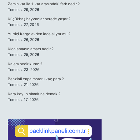
Zemin kat ile 1. kat arasındaki fark nedir ?
Temmuz 29, 2026
Küçükbaş hayvanlar nerede yaşar ?
Temmuz 27, 2026
Yurtiçi Kargo evden iade alıyor mu ?
Temmuz 26, 2026
Klonlamanın amacı nedir ?
Temmuz 25, 2026
Kalem nedir kuran ?
Temmuz 23, 2026
Benzinli çapa motoru kaç para ?
Temmuz 21, 2026
Kara koyun olmak ne demek ?
Temmuz 17, 2026