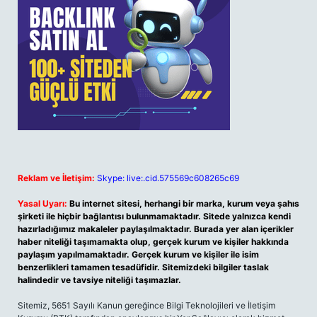
Reklam ve İletişim:
Skype: live:.cid.575569c608265c69
Yasal Uyarı:
Bu internet sitesi, herhangi bir marka, kurum veya şahıs
şirketi ile hiçbir bağlantısı bulunmamaktadır. Sitede yalnızca kendi
hazırladığımız makaleler paylaşılmaktadır. Burada yer alan içerikler
haber niteliği taşımamakta olup, gerçek kurum ve kişiler hakkında
paylaşım yapılmamaktadır. Gerçek kurum ve kişiler ile isim
benzerlikleri tamamen tesadüfidir. Sitemizdeki bilgiler taslak
halindedir ve tavsiye niteliği taşımazlar.
Sitemiz, 5651 Sayılı Kanun gereğince Bilgi Teknolojileri ve İletişim