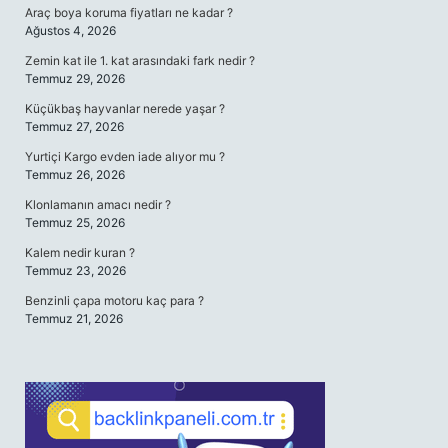
Araç boya koruma fiyatları ne kadar ?
Ağustos 4, 2026
Zemin kat ile 1. kat arasındaki fark nedir ?
Temmuz 29, 2026
Küçükbaş hayvanlar nerede yaşar ?
Temmuz 27, 2026
Yurtiçi Kargo evden iade alıyor mu ?
Temmuz 26, 2026
Klonlamanın amacı nedir ?
Temmuz 25, 2026
Kalem nedir kuran ?
Temmuz 23, 2026
Benzinli çapa motoru kaç para ?
Temmuz 21, 2026