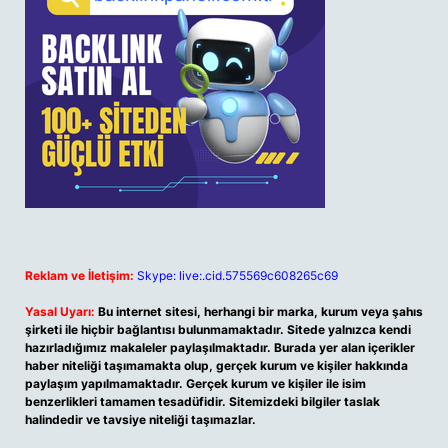
Reklam ve İletişim:
Skype: live:.cid.575569c608265c69
Yasal Uyarı:
Bu internet sitesi, herhangi bir marka, kurum veya şahıs
şirketi ile hiçbir bağlantısı bulunmamaktadır. Sitede yalnızca kendi
hazırladığımız makaleler paylaşılmaktadır. Burada yer alan içerikler
haber niteliği taşımamakta olup, gerçek kurum ve kişiler hakkında
paylaşım yapılmamaktadır. Gerçek kurum ve kişiler ile isim
benzerlikleri tamamen tesadüfidir. Sitemizdeki bilgiler taslak
halindedir ve tavsiye niteliği taşımazlar.