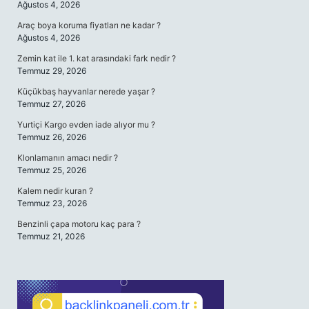
Ağustos 4, 2026
Araç boya koruma fiyatları ne kadar ?
Ağustos 4, 2026
Zemin kat ile 1. kat arasındaki fark nedir ?
Temmuz 29, 2026
Küçükbaş hayvanlar nerede yaşar ?
Temmuz 27, 2026
Yurtiçi Kargo evden iade alıyor mu ?
Temmuz 26, 2026
Klonlamanın amacı nedir ?
Temmuz 25, 2026
Kalem nedir kuran ?
Temmuz 23, 2026
Benzinli çapa motoru kaç para ?
Temmuz 21, 2026