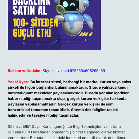
Reklam ve İletişim:
Skype: live:.cid.575569c608265c69
Yasal Uyarı:
Bu internet sitesi, herhangi bir marka, kurum veya şahıs
şirketi ile hiçbir bağlantısı bulunmamaktadır. Sitede yalnızca kendi
hazırladığımız makaleler paylaşılmaktadır. Burada yer alan içerikler
haber niteliği taşımamakta olup, gerçek kurum ve kişiler hakkında
paylaşım yapılmamaktadır. Gerçek kurum ve kişiler ile isim
benzerlikleri tamamen tesadüfidir. Sitemizdeki bilgiler taslak
halindedir ve tavsiye niteliği taşımazlar.
Sitemiz, 5651 Sayılı Kanun gereğince Bilgi Teknolojileri ve İletişim
Kurumu (BTK) tarafından onaylanmış bir Yer Sağlayıcı olarak hizmet
vermektedir. Bu nedenle, sitedeki içerikleri proaktif olarak denetleme