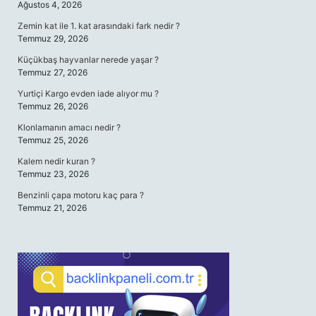
Ağustos 4, 2026
Zemin kat ile 1. kat arasındaki fark nedir ?
Temmuz 29, 2026
Küçükbaş hayvanlar nerede yaşar ?
Temmuz 27, 2026
Yurtiçi Kargo evden iade alıyor mu ?
Temmuz 26, 2026
Klonlamanın amacı nedir ?
Temmuz 25, 2026
Kalem nedir kuran ?
Temmuz 23, 2026
Benzinli çapa motoru kaç para ?
Temmuz 21, 2026