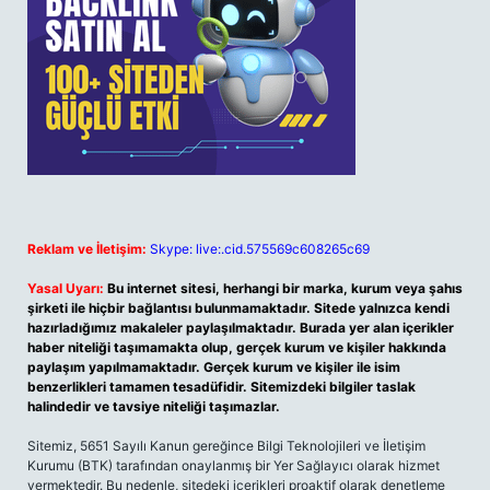
Reklam ve İletişim:
Skype: live:.cid.575569c608265c69
Yasal Uyarı:
Bu internet sitesi, herhangi bir marka, kurum veya şahıs
şirketi ile hiçbir bağlantısı bulunmamaktadır. Sitede yalnızca kendi
hazırladığımız makaleler paylaşılmaktadır. Burada yer alan içerikler
haber niteliği taşımamakta olup, gerçek kurum ve kişiler hakkında
paylaşım yapılmamaktadır. Gerçek kurum ve kişiler ile isim
benzerlikleri tamamen tesadüfidir. Sitemizdeki bilgiler taslak
halindedir ve tavsiye niteliği taşımazlar.
Sitemiz, 5651 Sayılı Kanun gereğince Bilgi Teknolojileri ve İletişim
Kurumu (BTK) tarafından onaylanmış bir Yer Sağlayıcı olarak hizmet
vermektedir. Bu nedenle, sitedeki içerikleri proaktif olarak denetleme