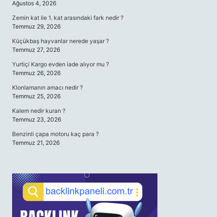
Ağustos 4, 2026
Zemin kat ile 1. kat arasındaki fark nedir ?
Temmuz 29, 2026
Küçükbaş hayvanlar nerede yaşar ?
Temmuz 27, 2026
Yurtiçi Kargo evden iade alıyor mu ?
Temmuz 26, 2026
Klonlamanın amacı nedir ?
Temmuz 25, 2026
Kalem nedir kuran ?
Temmuz 23, 2026
Benzinli çapa motoru kaç para ?
Temmuz 21, 2026