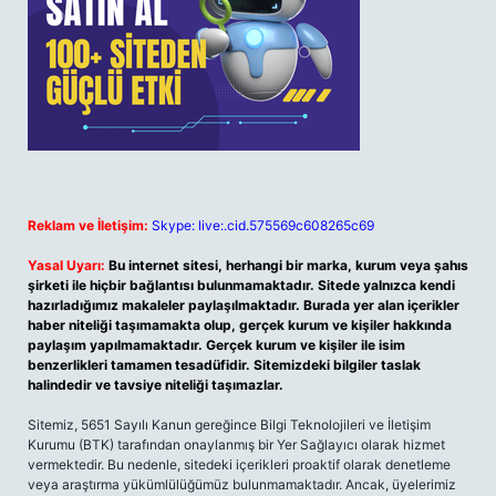
Reklam ve İletişim:
Skype: live:.cid.575569c608265c69
Yasal Uyarı:
Bu internet sitesi, herhangi bir marka, kurum veya şahıs
şirketi ile hiçbir bağlantısı bulunmamaktadır. Sitede yalnızca kendi
hazırladığımız makaleler paylaşılmaktadır. Burada yer alan içerikler
haber niteliği taşımamakta olup, gerçek kurum ve kişiler hakkında
paylaşım yapılmamaktadır. Gerçek kurum ve kişiler ile isim
benzerlikleri tamamen tesadüfidir. Sitemizdeki bilgiler taslak
halindedir ve tavsiye niteliği taşımazlar.
Sitemiz, 5651 Sayılı Kanun gereğince Bilgi Teknolojileri ve İletişim
Kurumu (BTK) tarafından onaylanmış bir Yer Sağlayıcı olarak hizmet
vermektedir. Bu nedenle, sitedeki içerikleri proaktif olarak denetleme
veya araştırma yükümlülüğümüz bulunmamaktadır. Ancak, üyelerimiz