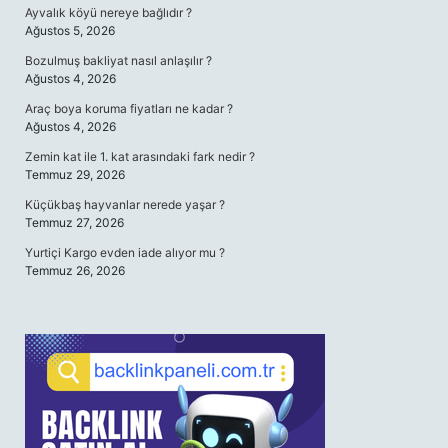
Ayvalık köyü nereye bağlıdır ?
Ağustos 5, 2026
Bozulmuş bakliyat nasıl anlaşılır ?
Ağustos 4, 2026
Araç boya koruma fiyatları ne kadar ?
Ağustos 4, 2026
Zemin kat ile 1. kat arasındaki fark nedir ?
Temmuz 29, 2026
Küçükbaş hayvanlar nerede yaşar ?
Temmuz 27, 2026
Yurtiçi Kargo evden iade alıyor mu ?
Temmuz 26, 2026