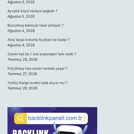
Ağustos 6, 2026
Ayvalık köyü nereye bağlıdır ?
Ağustos 5, 2026
Bozulmuş bakliyat nasıl anlaşılır ?
Ağustos 4, 2026
Araç boya koruma fiyatları ne kadar ?
Ağustos 4, 2026
Zemin kat ile 1. kat arasındaki fark nedir ?
Temmuz 29, 2026
Küçükbaş hayvanlar nerede yaşar ?
Temmuz 27, 2026
Yurtiçi Kargo evden iade alıyor mu ?
Temmuz 26, 2026