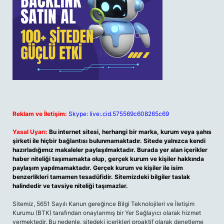
Reklam ve İletişim:
Skype: live:.cid.575569c608265c69
Yasal Uyarı:
Bu internet sitesi, herhangi bir marka, kurum veya şahıs
şirketi ile hiçbir bağlantısı bulunmamaktadır. Sitede yalnızca kendi
hazırladığımız makaleler paylaşılmaktadır. Burada yer alan içerikler
haber niteliği taşımamakta olup, gerçek kurum ve kişiler hakkında
paylaşım yapılmamaktadır. Gerçek kurum ve kişiler ile isim
benzerlikleri tamamen tesadüfidir. Sitemizdeki bilgiler taslak
halindedir ve tavsiye niteliği taşımazlar.
Sitemiz, 5651 Sayılı Kanun gereğince Bilgi Teknolojileri ve İletişim
Kurumu (BTK) tarafından onaylanmış bir Yer Sağlayıcı olarak hizmet
vermektedir. Bu nedenle, sitedeki içerikleri proaktif olarak denetleme