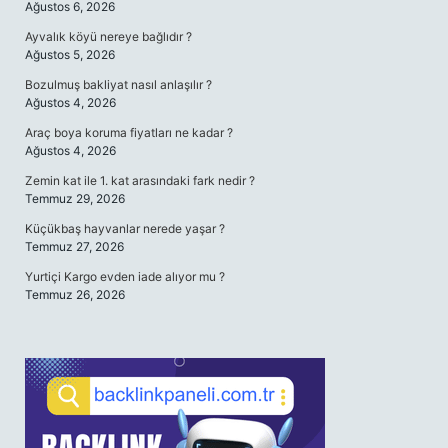
Ağustos 6, 2026
Ayvalık köyü nereye bağlıdır ?
Ağustos 5, 2026
Bozulmuş bakliyat nasıl anlaşılır ?
Ağustos 4, 2026
Araç boya koruma fiyatları ne kadar ?
Ağustos 4, 2026
Zemin kat ile 1. kat arasındaki fark nedir ?
Temmuz 29, 2026
Küçükbaş hayvanlar nerede yaşar ?
Temmuz 27, 2026
Yurtiçi Kargo evden iade alıyor mu ?
Temmuz 26, 2026