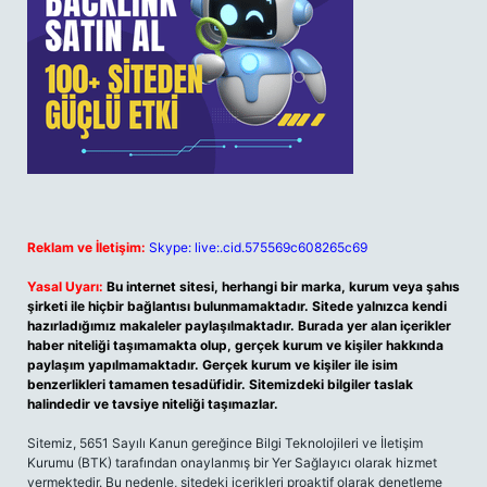
Reklam ve İletişim:
Skype: live:.cid.575569c608265c69
Yasal Uyarı:
Bu internet sitesi, herhangi bir marka, kurum veya şahıs
şirketi ile hiçbir bağlantısı bulunmamaktadır. Sitede yalnızca kendi
hazırladığımız makaleler paylaşılmaktadır. Burada yer alan içerikler
haber niteliği taşımamakta olup, gerçek kurum ve kişiler hakkında
paylaşım yapılmamaktadır. Gerçek kurum ve kişiler ile isim
benzerlikleri tamamen tesadüfidir. Sitemizdeki bilgiler taslak
halindedir ve tavsiye niteliği taşımazlar.
Sitemiz, 5651 Sayılı Kanun gereğince Bilgi Teknolojileri ve İletişim
Kurumu (BTK) tarafından onaylanmış bir Yer Sağlayıcı olarak hizmet
vermektedir. Bu nedenle, sitedeki içerikleri proaktif olarak denetleme