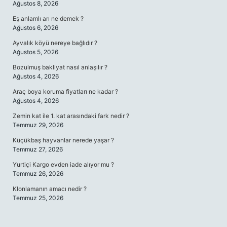
Ağustos 8, 2026
Eş anlamlı arı ne demek ?
Ağustos 6, 2026
Ayvalık köyü nereye bağlıdır ?
Ağustos 5, 2026
Bozulmuş bakliyat nasıl anlaşılır ?
Ağustos 4, 2026
Araç boya koruma fiyatları ne kadar ?
Ağustos 4, 2026
Zemin kat ile 1. kat arasındaki fark nedir ?
Temmuz 29, 2026
Küçükbaş hayvanlar nerede yaşar ?
Temmuz 27, 2026
Yurtiçi Kargo evden iade alıyor mu ?
Temmuz 26, 2026
Klonlamanın amacı nedir ?
Temmuz 25, 2026