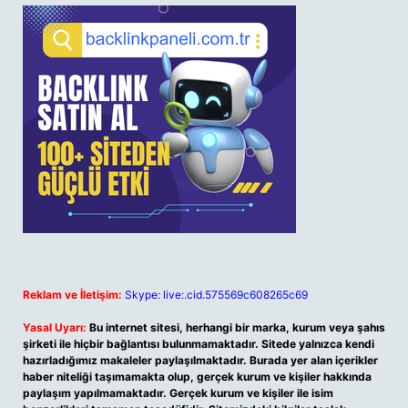
Reklam ve İletişim:
Skype: live:.cid.575569c608265c69
Yasal Uyarı:
Bu internet sitesi, herhangi bir marka, kurum veya şahıs
şirketi ile hiçbir bağlantısı bulunmamaktadır. Sitede yalnızca kendi
hazırladığımız makaleler paylaşılmaktadır. Burada yer alan içerikler
haber niteliği taşımamakta olup, gerçek kurum ve kişiler hakkında
paylaşım yapılmamaktadır. Gerçek kurum ve kişiler ile isim