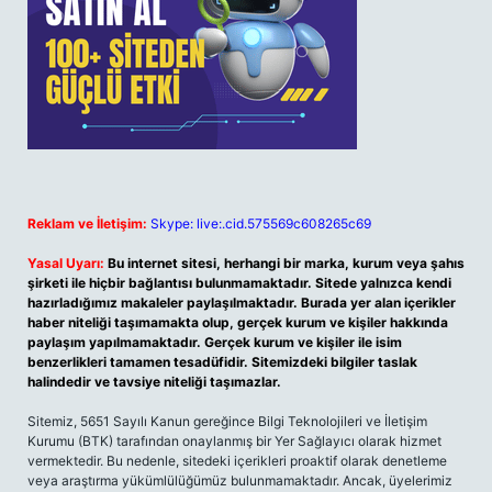
Reklam ve İletişim:
Skype: live:.cid.575569c608265c69
Yasal Uyarı:
Bu internet sitesi, herhangi bir marka, kurum veya şahıs
şirketi ile hiçbir bağlantısı bulunmamaktadır. Sitede yalnızca kendi
hazırladığımız makaleler paylaşılmaktadır. Burada yer alan içerikler
haber niteliği taşımamakta olup, gerçek kurum ve kişiler hakkında
paylaşım yapılmamaktadır. Gerçek kurum ve kişiler ile isim
benzerlikleri tamamen tesadüfidir. Sitemizdeki bilgiler taslak
halindedir ve tavsiye niteliği taşımazlar.
Sitemiz, 5651 Sayılı Kanun gereğince Bilgi Teknolojileri ve İletişim
Kurumu (BTK) tarafından onaylanmış bir Yer Sağlayıcı olarak hizmet
vermektedir. Bu nedenle, sitedeki içerikleri proaktif olarak denetleme
veya araştırma yükümlülüğümüz bulunmamaktadır. Ancak, üyelerimiz