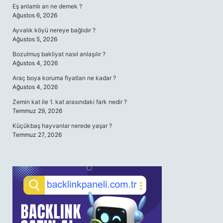
Eş anlamlı arı ne demek ?
Ağustos 6, 2026
Ayvalık köyü nereye bağlıdır ?
Ağustos 5, 2026
Bozulmuş bakliyat nasıl anlaşılır ?
Ağustos 4, 2026
Araç boya koruma fiyatları ne kadar ?
Ağustos 4, 2026
Zemin kat ile 1. kat arasındaki fark nedir ?
Temmuz 29, 2026
Küçükbaş hayvanlar nerede yaşar ?
Temmuz 27, 2026