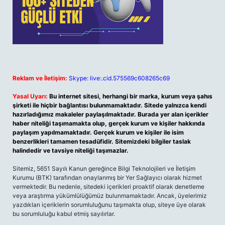
Reklam ve İletişim:
Skype: live:.cid.575569c608265c69
Yasal Uyarı:
Bu internet sitesi, herhangi bir marka, kurum veya şahıs
şirketi ile hiçbir bağlantısı bulunmamaktadır. Sitede yalnızca kendi
hazırladığımız makaleler paylaşılmaktadır. Burada yer alan içerikler
haber niteliği taşımamakta olup, gerçek kurum ve kişiler hakkında
paylaşım yapılmamaktadır. Gerçek kurum ve kişiler ile isim
benzerlikleri tamamen tesadüfidir. Sitemizdeki bilgiler taslak
halindedir ve tavsiye niteliği taşımazlar.
Sitemiz, 5651 Sayılı Kanun gereğince Bilgi Teknolojileri ve İletişim
Kurumu (BTK) tarafından onaylanmış bir Yer Sağlayıcı olarak hizmet
vermektedir. Bu nedenle, sitedeki içerikleri proaktif olarak denetleme
veya araştırma yükümlülüğümüz bulunmamaktadır. Ancak, üyelerimiz
yazdıkları içeriklerin sorumluluğunu taşımakta olup, siteye üye olarak
bu sorumluluğu kabul etmiş sayılırlar.