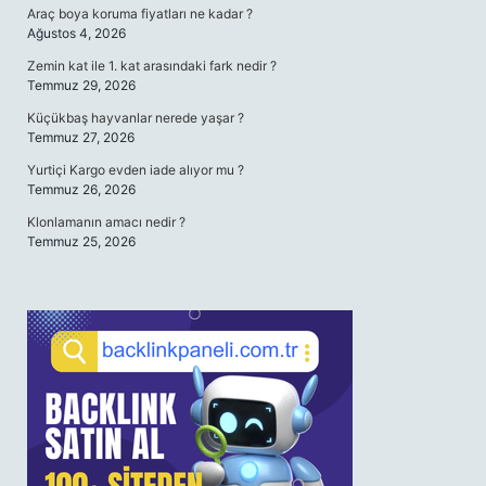
Araç boya koruma fiyatları ne kadar ?
Ağustos 4, 2026
Zemin kat ile 1. kat arasındaki fark nedir ?
Temmuz 29, 2026
Küçükbaş hayvanlar nerede yaşar ?
Temmuz 27, 2026
Yurtiçi Kargo evden iade alıyor mu ?
Temmuz 26, 2026
Klonlamanın amacı nedir ?
Temmuz 25, 2026