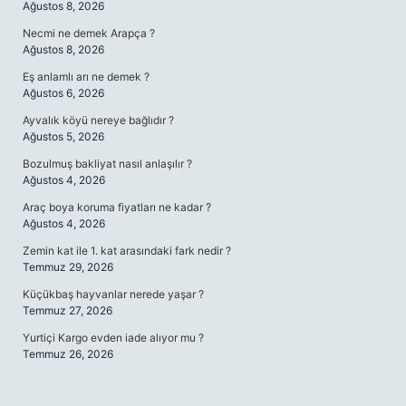
Ağustos 8, 2026
Necmi ne demek Arapça ?
Ağustos 8, 2026
Eş anlamlı arı ne demek ?
Ağustos 6, 2026
Ayvalık köyü nereye bağlıdır ?
Ağustos 5, 2026
Bozulmuş bakliyat nasıl anlaşılır ?
Ağustos 4, 2026
Araç boya koruma fiyatları ne kadar ?
Ağustos 4, 2026
Zemin kat ile 1. kat arasındaki fark nedir ?
Temmuz 29, 2026
Küçükbaş hayvanlar nerede yaşar ?
Temmuz 27, 2026
Yurtiçi Kargo evden iade alıyor mu ?
Temmuz 26, 2026