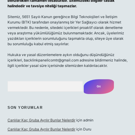
benzerlikleri tamamen tesadüfidir. Sitemizdeki bilgiler taslak
halindedir ve tavsiye niteliği taşımazlar.
Sitemiz, 5651 Sayılı Kanun gereğince Bilgi Teknolojileri ve İletişim
Kurumu (BTK) tarafından onaylanmış bir Yer Sağlayıcı olarak hizmet
vermektedir. Bu nedenle, sitedeki içerikleri proaktif olarak denetleme
veya araştırma yükümlülüğümüz bulunmamaktadır. Ancak, üyelerimiz
yazdıkları içeriklerin sorumluluğunu taşımakta olup, siteye üye olarak
bu sorumluluğu kabul etmiş sayılırlar.
Hukuka ve yasal düzenlemelere aykırı olduğunu düşündüğünüz
içerikleri,
backlinkpanelicomtr@gmail.com
adresine bildirmeniz halinde,
ilgili içerikler yasal süre içerisinde sitemizden kaldırılacaktır.
Arama
SON YORUMLAR
Canlılar Kaç Gruba Ayrılır Bunlar Nelerdir
için
admin
Canlılar Kaç Gruba Ayrılır Bunlar Nelerdir
için
Duru