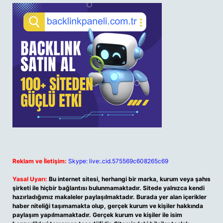
Reklam ve İletişim:
Skype: live:.cid.575569c608265c69
Yasal Uyarı:
Bu internet sitesi, herhangi bir marka, kurum veya şahıs
şirketi ile hiçbir bağlantısı bulunmamaktadır. Sitede yalnızca kendi
hazırladığımız makaleler paylaşılmaktadır. Burada yer alan içerikler
haber niteliği taşımamakta olup, gerçek kurum ve kişiler hakkında
paylaşım yapılmamaktadır. Gerçek kurum ve kişiler ile isim