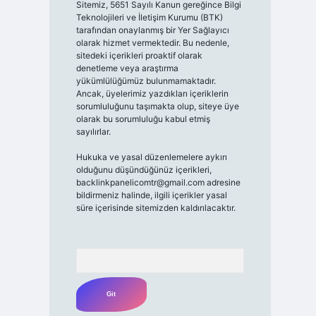
Sitemiz, 5651 Sayılı Kanun gereğince Bilgi
Teknolojileri ve İletişim Kurumu (BTK)
tarafından onaylanmış bir Yer Sağlayıcı
olarak hizmet vermektedir. Bu nedenle,
sitedeki içerikleri proaktif olarak
denetleme veya araştırma
yükümlülüğümüz bulunmamaktadır.
Ancak, üyelerimiz yazdıkları içeriklerin
sorumluluğunu taşımakta olup, siteye üye
olarak bu sorumluluğu kabul etmiş
sayılırlar.
Hukuka ve yasal düzenlemelere aykırı
olduğunu düşündüğünüz içerikleri,
backlinkpanelicomtr@gmail.com
adresine
bildirmeniz halinde, ilgili içerikler yasal
süre içerisinde sitemizden kaldırılacaktır.
Arama