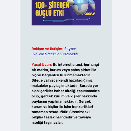
Reklam ve İletişim:
Skype:
live:.cid.575569c608265c69
Yasal Uyarı:
Bu internet sitesi, herhangi
bir marka, kurum veya şahıs şirketi ile
hiçbir bağlantısı bulunmamaktadır.
Sitede yalnızca kendi hazırladığımız
makaleler paylaşılmaktadır. Burada yer
alan içerikler haber niteliği taşımamakta
olup, gerçek kurum ve kişiler hakkında
paylaşım yapılmamaktadır. Gerçek
kurum ve kişiler ile isim benzerlikleri
tamamen tesadüfidir. Sitemizdeki
bilgiler taslak halindedir ve tavsiye
niteliği taşımazlar.