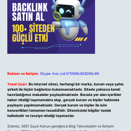
Reklam ve İletişim:
Skype: live:.cid.575569c608265c69
Yasal Uyarı:
Bu internet sitesi, herhangi bir marka, kurum veya şahıs
şirketi ile hiçbir bağlantısı bulunmamaktadır. Sitede yalnızca kendi
hazırladığımız makaleler paylaşılmaktadır. Burada yer alan içerikler
haber niteliği taşımamakta olup, gerçek kurum ve kişiler hakkında
paylaşım yapılmamaktadır. Gerçek kurum ve kişiler ile isim
benzerlikleri tamamen tesadüfidir. Sitemizdeki bilgiler taslak
halindedir ve tavsiye niteliği taşımazlar.
Sitemiz, 5651 Sayılı Kanun gereğince Bilgi Teknolojileri ve İletişim