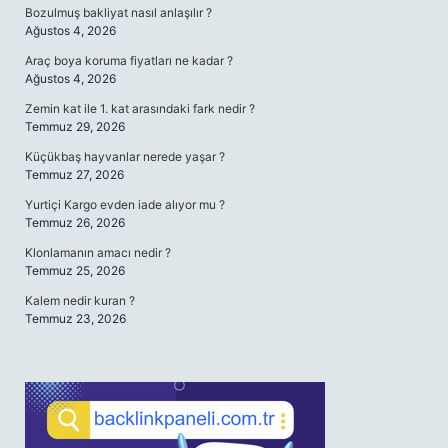
Bozulmuş bakliyat nasıl anlaşılır ?
Ağustos 4, 2026
Araç boya koruma fiyatları ne kadar ?
Ağustos 4, 2026
Zemin kat ile 1. kat arasındaki fark nedir ?
Temmuz 29, 2026
Küçükbaş hayvanlar nerede yaşar ?
Temmuz 27, 2026
Yurtiçi Kargo evden iade alıyor mu ?
Temmuz 26, 2026
Klonlamanın amacı nedir ?
Temmuz 25, 2026
Kalem nedir kuran ?
Temmuz 23, 2026