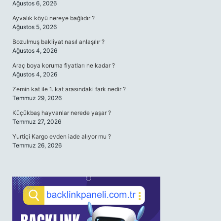
Ağustos 6, 2026
Ayvalık köyü nereye bağlıdır ?
Ağustos 5, 2026
Bozulmuş bakliyat nasıl anlaşılır ?
Ağustos 4, 2026
Araç boya koruma fiyatları ne kadar ?
Ağustos 4, 2026
Zemin kat ile 1. kat arasındaki fark nedir ?
Temmuz 29, 2026
Küçükbaş hayvanlar nerede yaşar ?
Temmuz 27, 2026
Yurtiçi Kargo evden iade alıyor mu ?
Temmuz 26, 2026