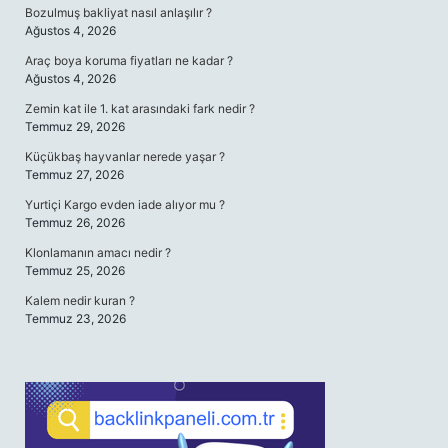
Bozulmuş bakliyat nasıl anlaşılır ?
Ağustos 4, 2026
Araç boya koruma fiyatları ne kadar ?
Ağustos 4, 2026
Zemin kat ile 1. kat arasındaki fark nedir ?
Temmuz 29, 2026
Küçükbaş hayvanlar nerede yaşar ?
Temmuz 27, 2026
Yurtiçi Kargo evden iade alıyor mu ?
Temmuz 26, 2026
Klonlamanın amacı nedir ?
Temmuz 25, 2026
Kalem nedir kuran ?
Temmuz 23, 2026