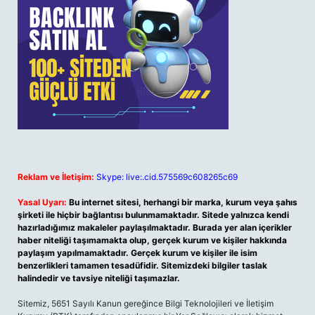
Reklam ve İletişim:
Skype: live:.cid.575569c608265c69
Yasal Uyarı:
Bu internet sitesi, herhangi bir marka, kurum veya şahıs
şirketi ile hiçbir bağlantısı bulunmamaktadır. Sitede yalnızca kendi
hazırladığımız makaleler paylaşılmaktadır. Burada yer alan içerikler
haber niteliği taşımamakta olup, gerçek kurum ve kişiler hakkında
paylaşım yapılmamaktadır. Gerçek kurum ve kişiler ile isim
benzerlikleri tamamen tesadüfidir. Sitemizdeki bilgiler taslak
halindedir ve tavsiye niteliği taşımazlar.
Sitemiz, 5651 Sayılı Kanun gereğince Bilgi Teknolojileri ve İletişim