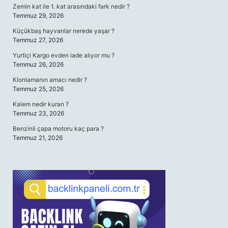
Zemin kat ile 1. kat arasındaki fark nedir ?
Temmuz 29, 2026
Küçükbaş hayvanlar nerede yaşar ?
Temmuz 27, 2026
Yurtiçi Kargo evden iade alıyor mu ?
Temmuz 26, 2026
Klonlamanın amacı nedir ?
Temmuz 25, 2026
Kalem nedir kuran ?
Temmuz 23, 2026
Benzinli çapa motoru kaç para ?
Temmuz 21, 2026