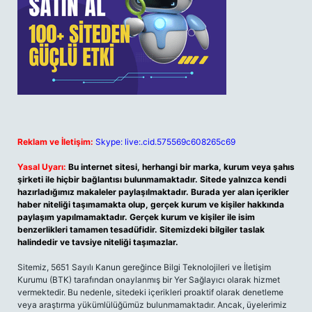
Reklam ve İletişim:
Skype: live:.cid.575569c608265c69
Yasal Uyarı:
Bu internet sitesi, herhangi bir marka, kurum veya şahıs
şirketi ile hiçbir bağlantısı bulunmamaktadır. Sitede yalnızca kendi
hazırladığımız makaleler paylaşılmaktadır. Burada yer alan içerikler
haber niteliği taşımamakta olup, gerçek kurum ve kişiler hakkında
paylaşım yapılmamaktadır. Gerçek kurum ve kişiler ile isim
benzerlikleri tamamen tesadüfidir. Sitemizdeki bilgiler taslak
halindedir ve tavsiye niteliği taşımazlar.
Sitemiz, 5651 Sayılı Kanun gereğince Bilgi Teknolojileri ve İletişim
Kurumu (BTK) tarafından onaylanmış bir Yer Sağlayıcı olarak hizmet
vermektedir. Bu nedenle, sitedeki içerikleri proaktif olarak denetleme
veya araştırma yükümlülüğümüz bulunmamaktadır. Ancak, üyelerimiz