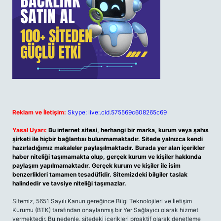
Reklam ve İletişim:
Skype: live:.cid.575569c608265c69
Yasal Uyarı:
Bu internet sitesi, herhangi bir marka, kurum veya şahıs
şirketi ile hiçbir bağlantısı bulunmamaktadır. Sitede yalnızca kendi
hazırladığımız makaleler paylaşılmaktadır. Burada yer alan içerikler
haber niteliği taşımamakta olup, gerçek kurum ve kişiler hakkında
paylaşım yapılmamaktadır. Gerçek kurum ve kişiler ile isim
benzerlikleri tamamen tesadüfidir. Sitemizdeki bilgiler taslak
halindedir ve tavsiye niteliği taşımazlar.
Sitemiz, 5651 Sayılı Kanun gereğince Bilgi Teknolojileri ve İletişim
Kurumu (BTK) tarafından onaylanmış bir Yer Sağlayıcı olarak hizmet
vermektedir. Bu nedenle, sitedeki içerikleri proaktif olarak denetleme