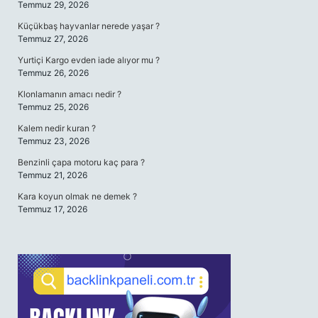
Temmuz 29, 2026
Küçükbaş hayvanlar nerede yaşar ?
Temmuz 27, 2026
Yurtiçi Kargo evden iade alıyor mu ?
Temmuz 26, 2026
Klonlamanın amacı nedir ?
Temmuz 25, 2026
Kalem nedir kuran ?
Temmuz 23, 2026
Benzinli çapa motoru kaç para ?
Temmuz 21, 2026
Kara koyun olmak ne demek ?
Temmuz 17, 2026