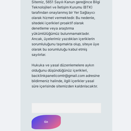
Sitemiz, 5651 Sayılı Kanun gereğince Bilgi
Teknolojileri ve İletişim Kurumu (BTK)
tarafından onaylanmış bir Yer Sağlayıcı
olarak hizmet vermektedir. Bu nedenle,
sitedeki içerikleri proaktif olarak
denetleme veya araştırma
yükümlülüğümüz bulunmamaktadır.
Ancak, üyelerimiz yazdıkları içeriklerin
sorumluluğunu taşımakta olup, siteye üye
olarak bu sorumluluğu kabul etmiş
sayılırlar.
Hukuka ve yasal düzenlemelere aykırı
olduğunu düşündüğünüz içerikleri,
backlinkpanelicomtr@gmail.com
adresine
bildirmeniz halinde, ilgili içerikler yasal
süre içerisinde sitemizden kaldırılacaktır.
Arama