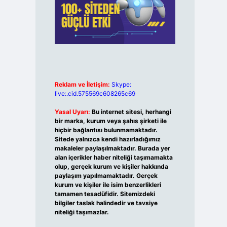
Reklam ve İletişim:
Skype:
live:.cid.575569c608265c69
Yasal Uyarı:
Bu internet sitesi, herhangi
bir marka, kurum veya şahıs şirketi ile
hiçbir bağlantısı bulunmamaktadır.
Sitede yalnızca kendi hazırladığımız
makaleler paylaşılmaktadır. Burada yer
alan içerikler haber niteliği taşımamakta
olup, gerçek kurum ve kişiler hakkında
paylaşım yapılmamaktadır. Gerçek
kurum ve kişiler ile isim benzerlikleri
tamamen tesadüfidir. Sitemizdeki
bilgiler taslak halindedir ve tavsiye
niteliği taşımazlar.