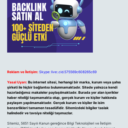
Reklam ve İletişim:
Skype: live:.cid.575569c608265c69
Yasal Uyarı:
Bu internet sitesi, herhangi bir marka, kurum veya şahıs
şirketi ile hiçbir bağlantısı bulunmamaktadır. Sitede yalnızca kendi
hazırladığımız makaleler paylaşılmaktadır. Burada yer alan içerikler
haber niteliği taşımamakta olup, gerçek kurum ve kişiler hakkında
paylaşım yapılmamaktadır. Gerçek kurum ve kişiler ile isim
benzerlikleri tamamen tesadüfidir. Sitemizdeki bilgiler taslak
halindedir ve tavsiye niteliği taşımazlar.
Sitemiz, 5651 Sayılı Kanun gereğince Bilgi Teknolojileri ve İletişim