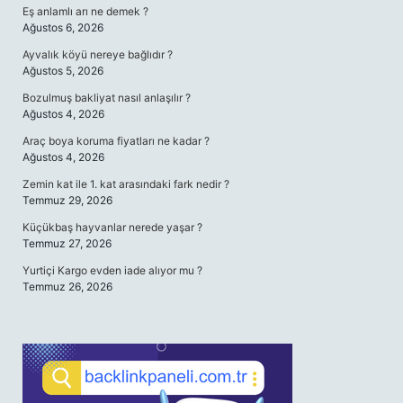
Eş anlamlı arı ne demek ?
Ağustos 6, 2026
Ayvalık köyü nereye bağlıdır ?
Ağustos 5, 2026
Bozulmuş bakliyat nasıl anlaşılır ?
Ağustos 4, 2026
Araç boya koruma fiyatları ne kadar ?
Ağustos 4, 2026
Zemin kat ile 1. kat arasındaki fark nedir ?
Temmuz 29, 2026
Küçükbaş hayvanlar nerede yaşar ?
Temmuz 27, 2026
Yurtiçi Kargo evden iade alıyor mu ?
Temmuz 26, 2026