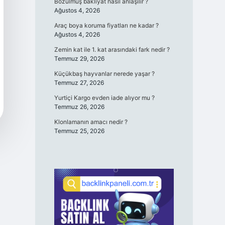
Bozulmuş bakliyat nasıl anlaşılır ?
Ağustos 4, 2026
Araç boya koruma fiyatları ne kadar ?
Ağustos 4, 2026
Zemin kat ile 1. kat arasındaki fark nedir ?
Temmuz 29, 2026
Küçükbaş hayvanlar nerede yaşar ?
Temmuz 27, 2026
Yurtiçi Kargo evden iade alıyor mu ?
Temmuz 26, 2026
Klonlamanın amacı nedir ?
Temmuz 25, 2026