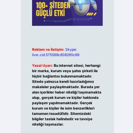
Reklam ve İletişim:
Skype:
live:.cid.575569c608265c69
Yasal Uyarı:
Bu internet sitesi, herhangi
bir marka, kurum veya şahıs şirketi ile
hiçbir bağlantısı bulunmamaktadır.
Sitede yalnızca kendi hazırladığımız
makaleler paylaşılmaktadır. Burada yer
alan içerikler haber niteliği taşımamakta
olup, gerçek kurum ve kişiler hakkında
paylaşım yapılmamaktadır. Gerçek
kurum ve kişiler ile isim benzerlikleri
tamamen tesadüfidir. Sitemizdeki
bilgiler taslak halindedir ve tavsiye
niteliği taşımazlar.