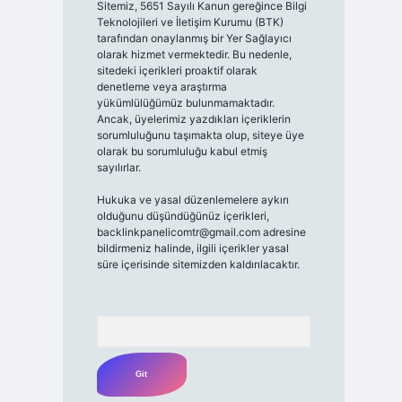
Sitemiz, 5651 Sayılı Kanun gereğince Bilgi
Teknolojileri ve İletişim Kurumu (BTK)
tarafından onaylanmış bir Yer Sağlayıcı
olarak hizmet vermektedir. Bu nedenle,
sitedeki içerikleri proaktif olarak
denetleme veya araştırma
yükümlülüğümüz bulunmamaktadır.
Ancak, üyelerimiz yazdıkları içeriklerin
sorumluluğunu taşımakta olup, siteye üye
olarak bu sorumluluğu kabul etmiş
sayılırlar.
Hukuka ve yasal düzenlemelere aykırı
olduğunu düşündüğünüz içerikleri,
backlinkpanelicomtr@gmail.com
adresine
bildirmeniz halinde, ilgili içerikler yasal
süre içerisinde sitemizden kaldırılacaktır.
Arama