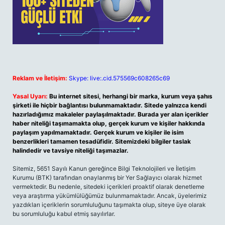
Reklam ve İletişim:
Skype: live:.cid.575569c608265c69
Yasal Uyarı:
Bu internet sitesi, herhangi bir marka, kurum veya şahıs
şirketi ile hiçbir bağlantısı bulunmamaktadır. Sitede yalnızca kendi
hazırladığımız makaleler paylaşılmaktadır. Burada yer alan içerikler
haber niteliği taşımamakta olup, gerçek kurum ve kişiler hakkında
paylaşım yapılmamaktadır. Gerçek kurum ve kişiler ile isim
benzerlikleri tamamen tesadüfidir. Sitemizdeki bilgiler taslak
halindedir ve tavsiye niteliği taşımazlar.
Sitemiz, 5651 Sayılı Kanun gereğince Bilgi Teknolojileri ve İletişim
Kurumu (BTK) tarafından onaylanmış bir Yer Sağlayıcı olarak hizmet
vermektedir. Bu nedenle, sitedeki içerikleri proaktif olarak denetleme
veya araştırma yükümlülüğümüz bulunmamaktadır. Ancak, üyelerimiz
yazdıkları içeriklerin sorumluluğunu taşımakta olup, siteye üye olarak
bu sorumluluğu kabul etmiş sayılırlar.