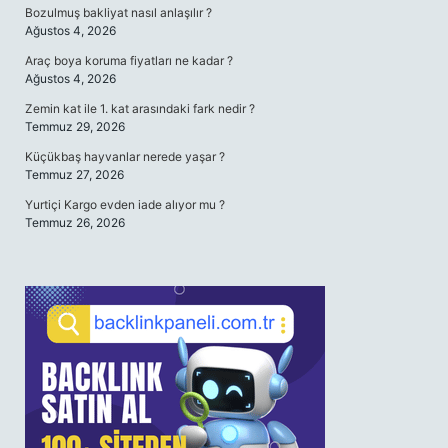
Bozulmuş bakliyat nasıl anlaşılır ?
Ağustos 4, 2026
Araç boya koruma fiyatları ne kadar ?
Ağustos 4, 2026
Zemin kat ile 1. kat arasındaki fark nedir ?
Temmuz 29, 2026
Küçükbaş hayvanlar nerede yaşar ?
Temmuz 27, 2026
Yurtiçi Kargo evden iade alıyor mu ?
Temmuz 26, 2026