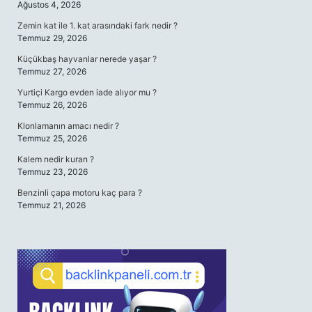
Ağustos 4, 2026
Zemin kat ile 1. kat arasındaki fark nedir ?
Temmuz 29, 2026
Küçükbaş hayvanlar nerede yaşar ?
Temmuz 27, 2026
Yurtiçi Kargo evden iade alıyor mu ?
Temmuz 26, 2026
Klonlamanın amacı nedir ?
Temmuz 25, 2026
Kalem nedir kuran ?
Temmuz 23, 2026
Benzinli çapa motoru kaç para ?
Temmuz 21, 2026