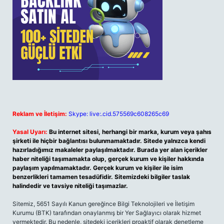
Reklam ve İletişim:
Skype: live:.cid.575569c608265c69
Yasal Uyarı:
Bu internet sitesi, herhangi bir marka, kurum veya şahıs
şirketi ile hiçbir bağlantısı bulunmamaktadır. Sitede yalnızca kendi
hazırladığımız makaleler paylaşılmaktadır. Burada yer alan içerikler
haber niteliği taşımamakta olup, gerçek kurum ve kişiler hakkında
paylaşım yapılmamaktadır. Gerçek kurum ve kişiler ile isim
benzerlikleri tamamen tesadüfidir. Sitemizdeki bilgiler taslak
halindedir ve tavsiye niteliği taşımazlar.
Sitemiz, 5651 Sayılı Kanun gereğince Bilgi Teknolojileri ve İletişim
Kurumu (BTK) tarafından onaylanmış bir Yer Sağlayıcı olarak hizmet
vermektedir. Bu nedenle, sitedeki içerikleri proaktif olarak denetleme