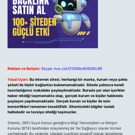
Reklam ve İletişim:
Skype: live:.cid.575569c608265c69
Yasal Uyarı:
Bu internet sitesi, herhangi bir marka, kurum veya şahıs
şirketi ile hiçbir bağlantısı bulunmamaktadır. Sitede yalnızca kendi
hazırladığımız makaleler paylaşılmaktadır. Burada yer alan içerikler
haber niteliği taşımamakta olup, gerçek kurum ve kişiler hakkında
paylaşım yapılmamaktadır. Gerçek kurum ve kişiler ile isim
benzerlikleri tamamen tesadüfidir. Sitemizdeki bilgiler taslak
halindedir ve tavsiye niteliği taşımazlar.
Sitemiz, 5651 Sayılı Kanun gereğince Bilgi Teknolojileri ve İletişim
Kurumu (BTK) tarafından onaylanmış bir Yer Sağlayıcı olarak hizmet
vermektedir. Bu nedenle, sitedeki içerikleri proaktif olarak denetleme