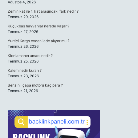
Ağustos 4, 2026
Zemin kat ile 1. kat arasındaki fark nedir ?
Temmuz 29, 2026
Küçükbaş hayvanlar nerede yaşar ?
Temmuz 27, 2026
Yurtiçi Kargo evden iade alıyor mu ?
Temmuz 26, 2026
Klonlamanın amacı nedir ?
Temmuz 25, 2026
Kalem nedir kuran ?
Temmuz 23, 2026
Benzinli çapa motoru kaç para ?
Temmuz 21, 2026