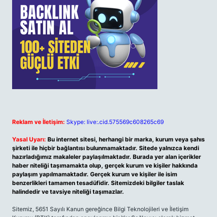
Reklam ve İletişim:
Skype: live:.cid.575569c608265c69
Yasal Uyarı:
Bu internet sitesi, herhangi bir marka, kurum veya şahıs
şirketi ile hiçbir bağlantısı bulunmamaktadır. Sitede yalnızca kendi
hazırladığımız makaleler paylaşılmaktadır. Burada yer alan içerikler
haber niteliği taşımamakta olup, gerçek kurum ve kişiler hakkında
paylaşım yapılmamaktadır. Gerçek kurum ve kişiler ile isim
benzerlikleri tamamen tesadüfidir. Sitemizdeki bilgiler taslak
halindedir ve tavsiye niteliği taşımazlar.
Sitemiz, 5651 Sayılı Kanun gereğince Bilgi Teknolojileri ve İletişim