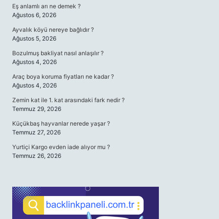
Eş anlamlı arı ne demek ?
Ağustos 6, 2026
Ayvalık köyü nereye bağlıdır ?
Ağustos 5, 2026
Bozulmuş bakliyat nasıl anlaşılır ?
Ağustos 4, 2026
Araç boya koruma fiyatları ne kadar ?
Ağustos 4, 2026
Zemin kat ile 1. kat arasındaki fark nedir ?
Temmuz 29, 2026
Küçükbaş hayvanlar nerede yaşar ?
Temmuz 27, 2026
Yurtiçi Kargo evden iade alıyor mu ?
Temmuz 26, 2026