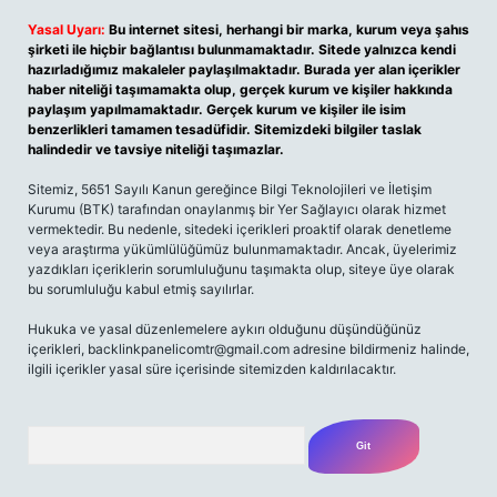
Yasal Uyarı:
Bu internet sitesi, herhangi bir marka, kurum veya şahıs
şirketi ile hiçbir bağlantısı bulunmamaktadır. Sitede yalnızca kendi
hazırladığımız makaleler paylaşılmaktadır. Burada yer alan içerikler
haber niteliği taşımamakta olup, gerçek kurum ve kişiler hakkında
paylaşım yapılmamaktadır. Gerçek kurum ve kişiler ile isim
benzerlikleri tamamen tesadüfidir. Sitemizdeki bilgiler taslak
halindedir ve tavsiye niteliği taşımazlar.
Sitemiz, 5651 Sayılı Kanun gereğince Bilgi Teknolojileri ve İletişim
Kurumu (BTK) tarafından onaylanmış bir Yer Sağlayıcı olarak hizmet
vermektedir. Bu nedenle, sitedeki içerikleri proaktif olarak denetleme
veya araştırma yükümlülüğümüz bulunmamaktadır. Ancak, üyelerimiz
yazdıkları içeriklerin sorumluluğunu taşımakta olup, siteye üye olarak
bu sorumluluğu kabul etmiş sayılırlar.
Hukuka ve yasal düzenlemelere aykırı olduğunu düşündüğünüz
içerikleri,
backlinkpanelicomtr@gmail.com
adresine bildirmeniz halinde,
ilgili içerikler yasal süre içerisinde sitemizden kaldırılacaktır.
Arama