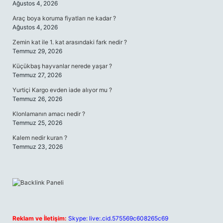
Ağustos 4, 2026
Araç boya koruma fiyatları ne kadar ?
Ağustos 4, 2026
Zemin kat ile 1. kat arasındaki fark nedir ?
Temmuz 29, 2026
Küçükbaş hayvanlar nerede yaşar ?
Temmuz 27, 2026
Yurtiçi Kargo evden iade alıyor mu ?
Temmuz 26, 2026
Klonlamanın amacı nedir ?
Temmuz 25, 2026
Kalem nedir kuran ?
Temmuz 23, 2026
Reklam ve İletişim:
Skype: live:.cid.575569c608265c69