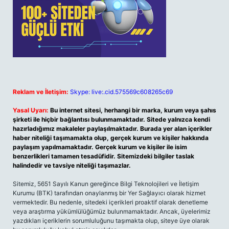
Reklam ve İletişim:
Skype: live:.cid.575569c608265c69
Yasal Uyarı:
Bu internet sitesi, herhangi bir marka, kurum veya şahıs
şirketi ile hiçbir bağlantısı bulunmamaktadır. Sitede yalnızca kendi
hazırladığımız makaleler paylaşılmaktadır. Burada yer alan içerikler
haber niteliği taşımamakta olup, gerçek kurum ve kişiler hakkında
paylaşım yapılmamaktadır. Gerçek kurum ve kişiler ile isim
benzerlikleri tamamen tesadüfidir. Sitemizdeki bilgiler taslak
halindedir ve tavsiye niteliği taşımazlar.
Sitemiz, 5651 Sayılı Kanun gereğince Bilgi Teknolojileri ve İletişim
Kurumu (BTK) tarafından onaylanmış bir Yer Sağlayıcı olarak hizmet
vermektedir. Bu nedenle, sitedeki içerikleri proaktif olarak denetleme
veya araştırma yükümlülüğümüz bulunmamaktadır. Ancak, üyelerimiz
yazdıkları içeriklerin sorumluluğunu taşımakta olup, siteye üye olarak