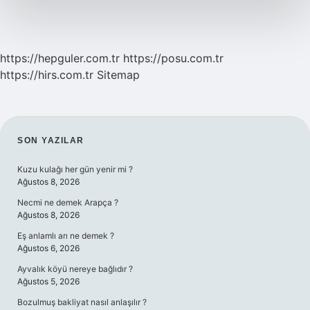
https://hepguler.com.tr
https://posu.com.tr
https://hirs.com.tr
Sitemap
SIDEBAR
SON YAZILAR
Kuzu kulağı her gün yenir mi ?
Ağustos 8, 2026
Necmi ne demek Arapça ?
Ağustos 8, 2026
Eş anlamlı arı ne demek ?
Ağustos 6, 2026
Ayvalık köyü nereye bağlıdır ?
Ağustos 5, 2026
Bozulmuş bakliyat nasıl anlaşılır ?