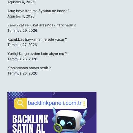
Ağustos 4, 2026
Araç boya koruma fiyatları ne kadar ?
Ağustos 4, 2026
Zemin kat ile 1. kat arasındaki fark nedir ?
Temmuz 29, 2026
Küçükbaş hayvanlar nerede yaşar ?
Temmuz 27, 2026
Yurtiçi Kargo evden iade alıyor mu ?
Temmuz 26, 2026
Klonlamanın amacı nedir ?
Temmuz 25, 2026